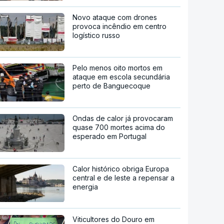
Novo ataque com drones
provoca incêndio em centro
logístico russo
Pelo menos oito mortos em
ataque em escola secundária
perto de Banguecoque
Ondas de calor já provocaram
quase 700 mortes acima do
esperado em Portugal
Calor histórico obriga Europa
central e de leste a repensar a
energia
Viticultores do Douro em