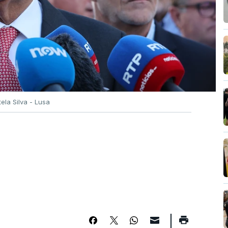
tela Silva - Lusa