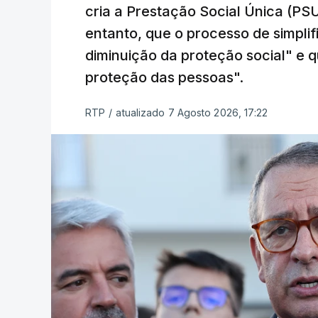
cria a Prestação Social Única (PSU
entanto, que o processo de simpli
diminuição da proteção social" e qu
proteção das pessoas".
RTP
/
atualizado 7 Agosto 2026, 17:22