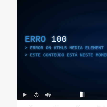
ERRO
100
ERROR ON HTML5 MEDIA ELEMENT
ESTE CONTEÚDO ESTÁ NESTE MOME