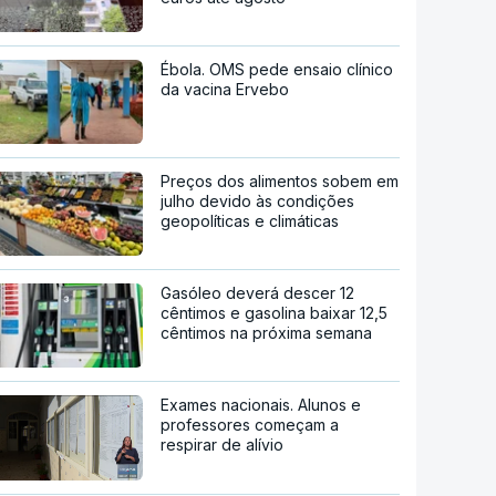
Ébola. OMS pede ensaio clínico
da vacina Ervebo
Preços dos alimentos sobem em
julho devido às condições
geopolíticas e climáticas
Gasóleo deverá descer 12
cêntimos e gasolina baixar 12,5
cêntimos na próxima semana
Exames nacionais. Alunos e
professores começam a
respirar de alívio