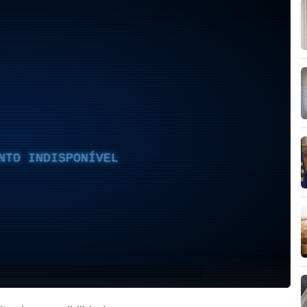
NTO INDISPONÍVEL