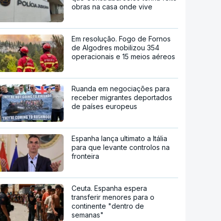
obras na casa onde vive
Em resolução. Fogo de Fornos
de Algodres mobilizou 354
operacionais e 15 meios aéreos
Ruanda em negociações para
receber migrantes deportados
de países europeus
Espanha lança ultimato a Itália
para que levante controlos na
fronteira
Ceuta. Espanha espera
transferir menores para o
continente "dentro de
semanas"