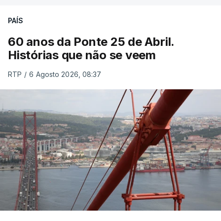
PAÍS
60 anos da Ponte 25 de Abril.
Histórias que não se veem
RTP
/
6 Agosto 2026, 08:37