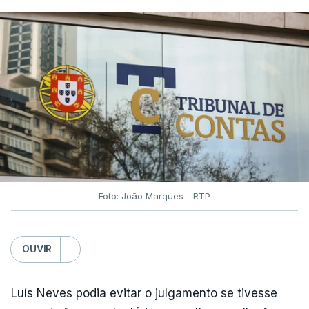
Foto: João Marques - RTP
OUVIR
Luís Neves podia evitar o julgamento se tivesse