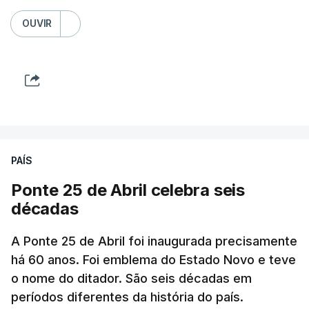
OUVIR
PAÍS
Ponte 25 de Abril celebra seis
décadas
A Ponte 25 de Abril foi inaugurada precisamente
há 60 anos. Foi emblema do Estado Novo e teve
o nome do ditador. São seis décadas em
períodos diferentes da história do país.