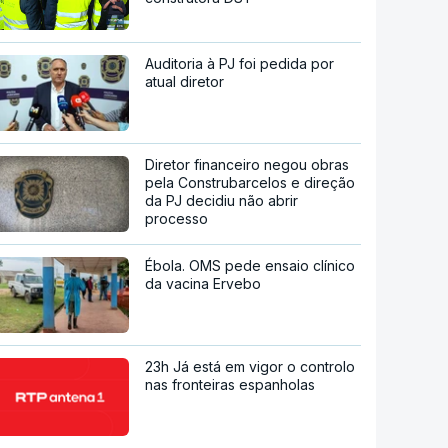
Auditoria à PJ foi pedida por
atual diretor
Diretor financeiro negou obras
pela Construbarcelos e direção
da PJ decidiu não abrir
processo
Ébola. OMS pede ensaio clínico
da vacina Ervebo
23h Já está em vigor o controlo
nas fronteiras espanholas