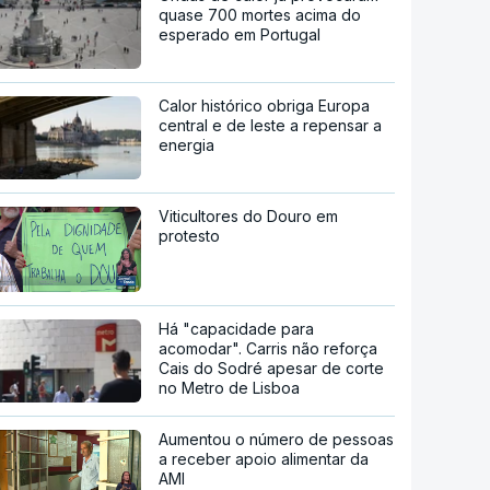
quase 700 mortes acima do
esperado em Portugal
Calor histórico obriga Europa
central e de leste a repensar a
energia
Viticultores do Douro em
protesto
Há "capacidade para
acomodar". Carris não reforça
Cais do Sodré apesar de corte
no Metro de Lisboa
Aumentou o número de pessoas
a receber apoio alimentar da
AMI