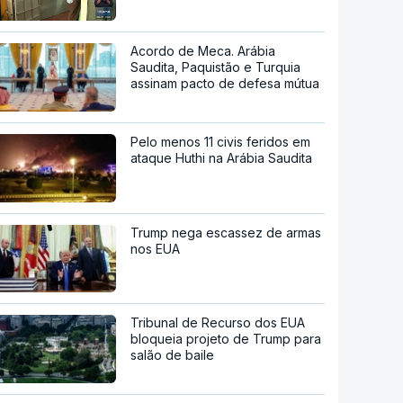
Acordo de Meca. Arábia
Saudita, Paquistão e Turquia
assinam pacto de defesa mútua
Pelo menos 11 civis feridos em
ataque Huthi na Arábia Saudita
Trump nega escassez de armas
nos EUA
Tribunal de Recurso dos EUA
bloqueia projeto de Trump para
salão de baile