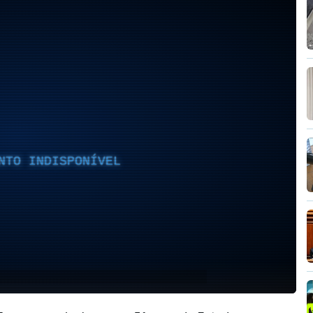
NTO INDISPONÍVEL