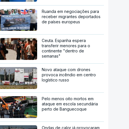
Ruanda em negociações para
receber migrantes deportados
de países europeus
Ceuta. Espanha espera
transferir menores para o
continente "dentro de
semanas"
Novo ataque com drones
provoca incêndio em centro
logístico russo
Pelo menos oito mortos em
ataque em escola secundária
perto de Banguecoque
Ondas de calor já provocaram