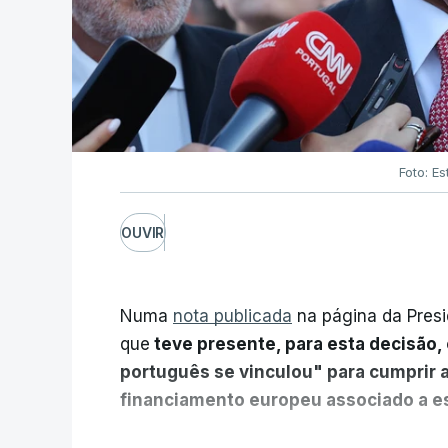
Foto: Es
OUVIR
Numa
nota publicada
na página da Presi
que
teve presente, para esta decisão, 
português se vinculou" para cumprir 
financiamento europeu associado a es