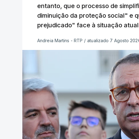
entanto, que o processo de simpli
diminuição da proteção social" e 
prejudicado" face à situação atual
Andreia Martins - RTP
/
atualizado 7 Agosto 2026