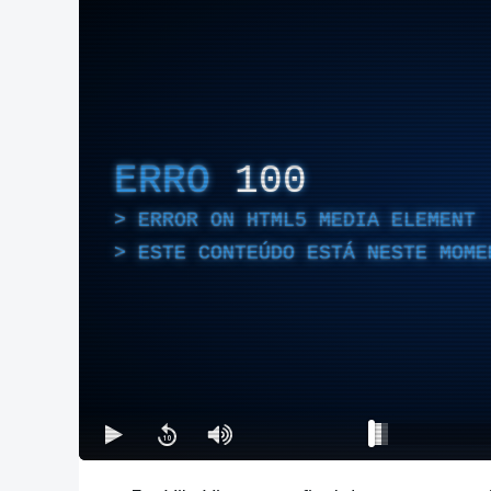
ERRO
100
ERROR ON HTML5 MEDIA ELEMENT
ESTE CONTEÚDO ESTÁ NESTE MOME