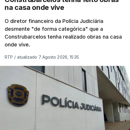
na casa onde vive
O diretor financeiro da Polícia Judiciária
desmente "de forma categórica" que a
Construbarcelos tenha realizado obras na casa
onde vive.
RTP
/
atualizado 7 Agosto 2026, 15:35