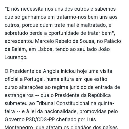
"E nós necessitamos uns dos outros e sabemos
que só ganhamos em tratarmo-nos bem uns aos
outros, porque quem trate mal é maltratado, e
sobretudo perde a oportunidade de tratar bem",
acrescentou Marcelo Rebelo de Sousa, no Palácio
de Belém, em Lisboa, tendo ao seu lado João
Lourenço.
O Presidente de Angola iniciou hoje uma visita
oficial a Portugal, numa altura em que estão
curso alterações ao regime jurídico de entrada de
estrangeiros -- que o Presidente da República
submeteu ao Tribunal Constitucional na quinta-
feira -- e à lei da nacionalidade, promovidas pelo
Governo PSD/CDS-PP chefiado por Luís
Montenegro, que afetam os cidadãos dos países