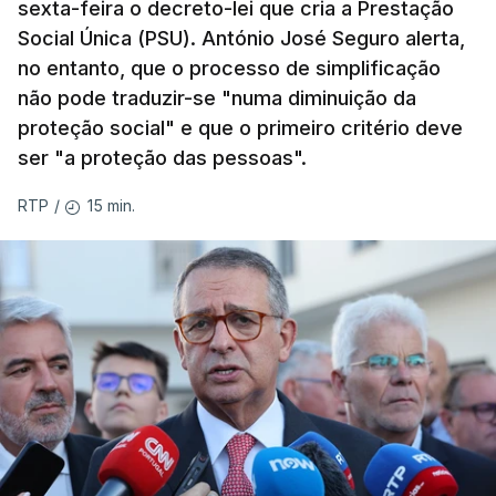
sexta-feira o decreto-lei que cria a Prestação
Social Única (PSU). António José Seguro alerta,
no entanto, que o processo de simplificação
não pode traduzir-se "numa diminuição da
proteção social" e que o primeiro critério deve
ser "a proteção das pessoas".
15 min.
RTP
/