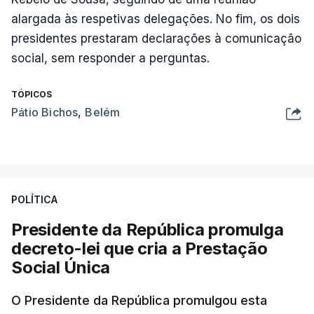
alargada às respetivas delegações. No fim, os dois
presidentes prestaram declarações à comunicação
social, sem responder a perguntas.
TÓPICOS
Pátio Bichos
,
Belém
POLÍTICA
Presidente da República promulga
decreto-lei que cria a Prestação
Social Única
O Presidente da República promulgou esta