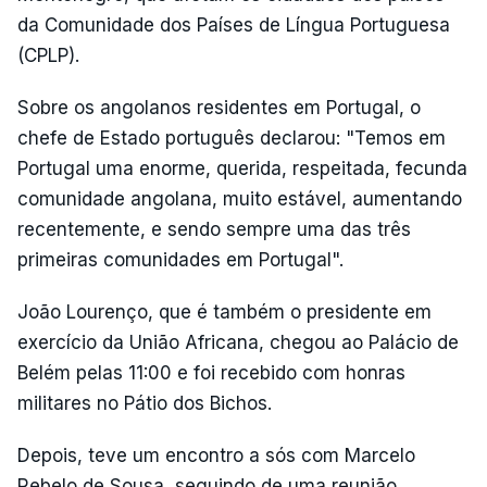
da Comunidade dos Países de Língua Portuguesa
(CPLP).
Sobre os angolanos residentes em Portugal, o
chefe de Estado português declarou: "Temos em
Portugal uma enorme, querida, respeitada, fecunda
comunidade angolana, muito estável, aumentando
recentemente, e sendo sempre uma das três
primeiras comunidades em Portugal".
João Lourenço, que é também o presidente em
exercício da União Africana, chegou ao Palácio de
Belém pelas 11:00 e foi recebido com honras
militares no Pátio dos Bichos.
Depois, teve um encontro a sós com Marcelo
Rebelo de Sousa, seguindo de uma reunião