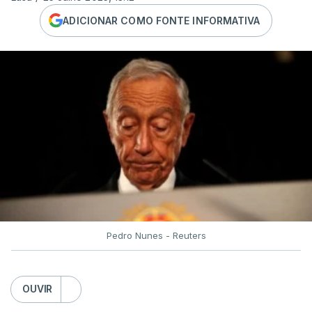
ADICIONAR COMO FONTE INFORMATIVA
Pedro Nunes - Reuters
OUVIR