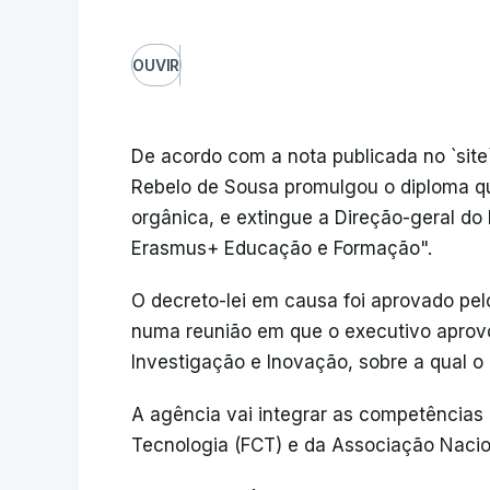
OUVIR
De acordo com a nota publicada no `site`
Rebelo de Sousa promulgou o diploma que
orgânica, e extingue a Direção-geral do
Erasmus+ Educação e Formação".
O decreto-lei em causa foi aprovado pel
numa reunião em que o executivo aprovo
Investigação e Inovação, sobre a qual o
A agência vai integrar as competências
Tecnologia (FCT) e da Associação Nacion