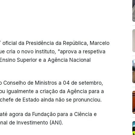
 oficial da Presidência da República, Marcelo
 cria o novo instituto, "aprova a respetiva
 Ensino Superior e a Agência Nacional
o Conselho de Ministros a 04 de setembro,
u igualmente a criação da Agência para a
 chefe de Estado ainda não se pronunciou.
 até agora da Fundação para a Ciência e
al de Investimento (ANI).