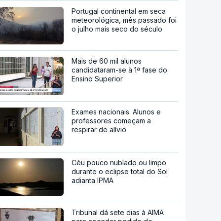
Portugal continental em seca
meteorológica, mês passado foi
o julho mais seco do século
Mais de 60 mil alunos
candidataram-se à 1ª fase do
Ensino Superior
Exames nacionais. Alunos e
professores começam a
respirar de alívio
Céu pouco nublado ou limpo
durante o eclipse total do Sol
adianta IPMA
Tribunal dá sete dias à AIMA