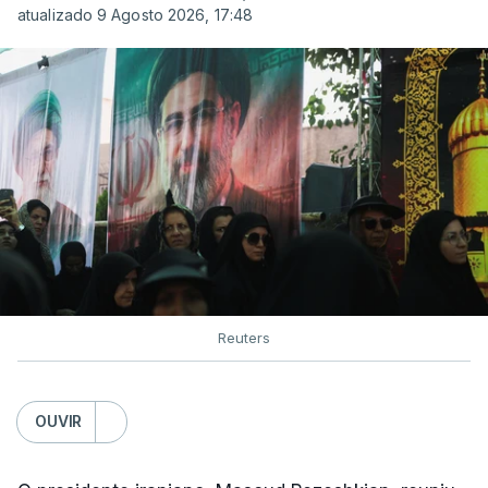
atualizado 9 Agosto 2026, 17:48
Reuters
OUVIR