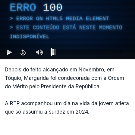
ERRO
100
ERROR ON HTML5 MEDIA ELEMENT
ESTE CONTEÚDO ESTÁ NESTE MOMENTO
INDISPONÍVEL
Depois do feito alcançado em Novembro, em
Tóquio, Margarida foi condecorada com a Ordem
do Mérito pelo Presidente da República.
A RTP acompanhou um dia na vida da jovem atleta
que só assumiu a surdez em 2024.