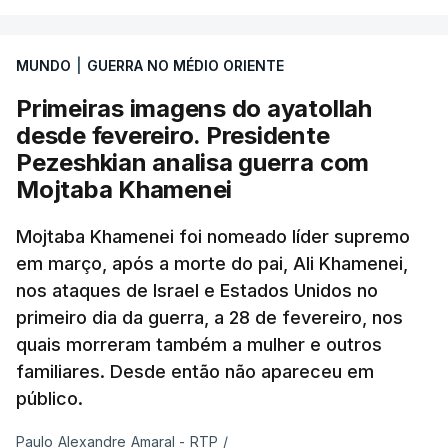
MUNDO
|
GUERRA NO MÉDIO ORIENTE
Primeiras imagens do ayatollah
desde fevereiro. Presidente
Pezeshkian analisa guerra com
Mojtaba Khamenei
Mojtaba Khamenei foi nomeado líder supremo
em março, após a morte do pai, Ali Khamenei,
nos ataques de Israel e Estados Unidos no
primeiro dia da guerra, a 28 de fevereiro, nos
quais morreram também a mulher e outros
familiares. Desde então não apareceu em
público.
Paulo Alexandre Amaral - RTP
/