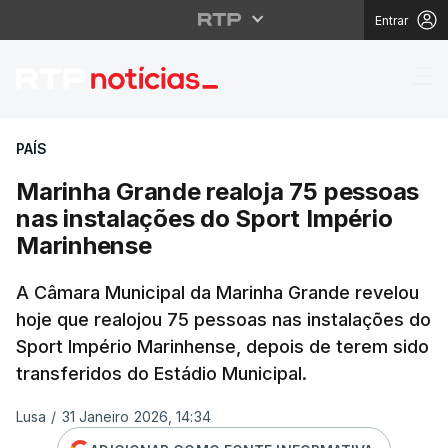
Entrar
Marinha Grande realoj
PAÍS
Marinha Grande realoja 75 pessoas
nas instalações do Sport Império
Marinhense
A Câmara Municipal da Marinha Grande revelou
hoje que realojou 75 pessoas nas instalações do
Sport Império Marinhense, depois de terem sido
transferidos do Estádio Municipal.
Lusa
/
31 Janeiro 2026, 14:34