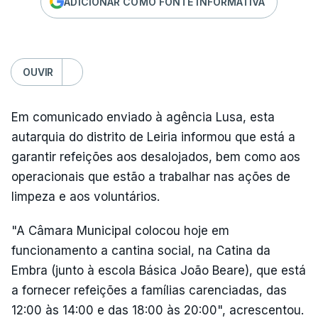
ADICIONAR COMO FONTE INFORMATIVA
OUVIR
Em comunicado enviado à agência Lusa, esta
autarquia do distrito de Leiria informou que está a
garantir refeições aos desalojados, bem como aos
operacionais que estão a trabalhar nas ações de
limpeza e aos voluntários.
"A Câmara Municipal colocou hoje em
funcionamento a cantina social, na Catina da
Embra (junto à escola Básica João Beare), que está
a fornecer refeições a famílias carenciadas, das
12:00 às 14:00 e das 18:00 às 20:00", acrescentou.