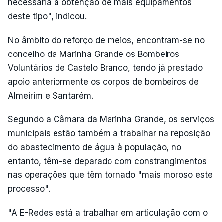
necessária a obtenção de mais equipamentos
deste tipo", indicou.
No âmbito do reforço de meios, encontram-se no
concelho da Marinha Grande os Bombeiros
Voluntários de Castelo Branco, tendo já prestado
apoio anteriormente os corpos de bombeiros de
Almeirim e Santarém.
Segundo a Câmara da Marinha Grande, os serviços
municipais estão também a trabalhar na reposição
do abastecimento de água à população, no
entanto, têm-se deparado com constrangimentos
nas operações que têm tornado "mais moroso este
processo".
"A E-Redes está a trabalhar em articulação com o