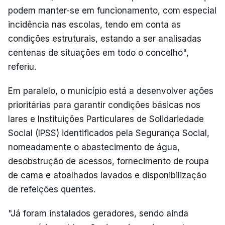
podem manter-se em funcionamento, com especial
incidência nas escolas, tendo em conta as
condições estruturais, estando a ser analisadas
centenas de situações em todo o concelho",
referiu.
Em paralelo, o município está a desenvolver ações
prioritárias para garantir condições básicas nos
lares e Instituições Particulares de Solidariedade
Social (IPSS) identificados pela Segurança Social,
nomeadamente o abastecimento de água,
desobstrução de acessos, fornecimento de roupa
de cama e atoalhados lavados e disponibilização
de refeições quentes.
"Já foram instalados geradores, sendo ainda