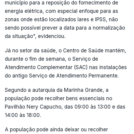
município para a reposição do fornecimento de
energia elétrica, com especial enfoque para as
zonas onde estão localizados lares e IPSS, não
sendo possível prever a data para a normalização
da situação", evidenciou.
Já no setor da saúde, o Centro de Saúde mantém,
durante o fim de semana, o Serviço de
Atendimento Complementar (SAC) nas instalações
do antigo Serviço de Atendimento Permanente.
Segundo a autarquia da Marinha Grande, a
população pode recolher bens essenciais no
Pavilhão Nery Capucho, das 09:00 às 13:00 e das
14:00 às 18:00.
A população pode ainda deixar ou recolher