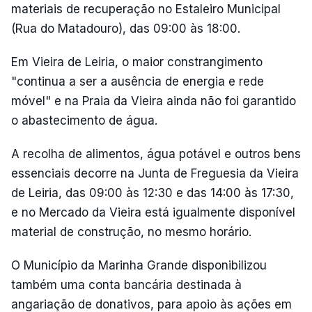
materiais de recuperação no Estaleiro Municipal
(Rua do Matadouro), das 09:00 às 18:00.
Em Vieira de Leiria, o maior constrangimento
"continua a ser a ausência de energia e rede
móvel" e na Praia da Vieira ainda não foi garantido
o abastecimento de água.
A recolha de alimentos, água potável e outros bens
essenciais decorre na Junta de Freguesia da Vieira
de Leiria, das 09:00 às 12:30 e das 14:00 às 17:30,
e no Mercado da Vieira está igualmente disponível
material de construção, no mesmo horário.
O Município da Marinha Grande disponibilizou
também uma conta bancária destinada à
angariação de donativos, para apoio às ações em