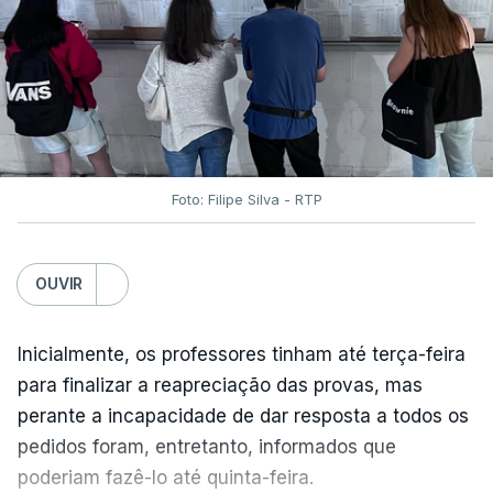
Foto: Filipe Silva - RTP
OUVIR
Inicialmente, os professores tinham até terça-feira
para finalizar a reapreciação das provas, mas
perante a incapacidade de dar resposta a todos os
pedidos foram, entretanto, informados que
poderiam fazê-lo até quinta-feira.