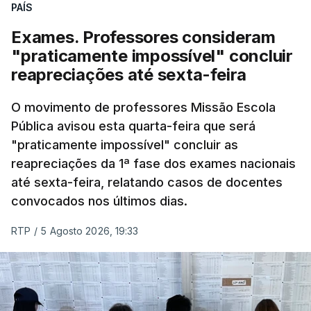
PAÍS
Exames. Professores consideram
"praticamente impossível" concluir
reapreciações até sexta-feira
O movimento de professores Missão Escola
Pública avisou esta quarta-feira que será
"praticamente impossível" concluir as
reapreciações da 1ª fase dos exames nacionais
até sexta-feira, relatando casos de docentes
convocados nos últimos dias.
RTP
/
5 Agosto 2026, 19:33