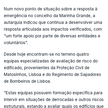
Num novo ponto de situação sobre a resposta à
emergência no concelho da Marinha Grande, a
autarquia indicou que continua a desenvolver uma
resposta articulada aos impactos verificados, com
"um forte apoio por parte de diversas entidades e
voluntários".
Desde hoje encontram-se no terreno quatro
equipas especializadas de avaliação de risco do
edificado, provenientes da Proteção Civil de
Matosinhos, Lisboa e do Regimento de Sapadores
de Bombeiros de Lisboa.
"Estas equipas possuem formação específica para
intervir em situações de derrocadas e outros riscos
estruturais, estando a avaliar quais os edifícios que