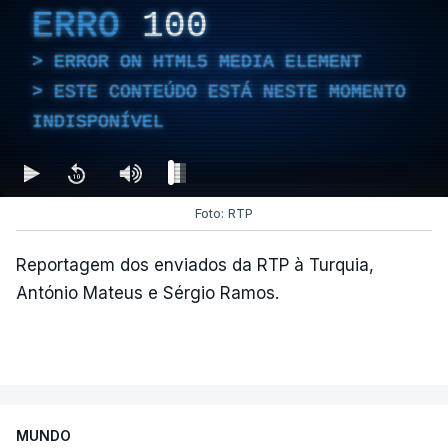
ERRO
100
ERROR ON HTML5 MEDIA ELEMENT
ESTE CONTEÚDO ESTÁ NESTE MOMENTO
INDISPONÍVEL
Foto: RTP
Reportagem dos enviados da RTP à Turquia,
António Mateus e Sérgio Ramos.
MUNDO