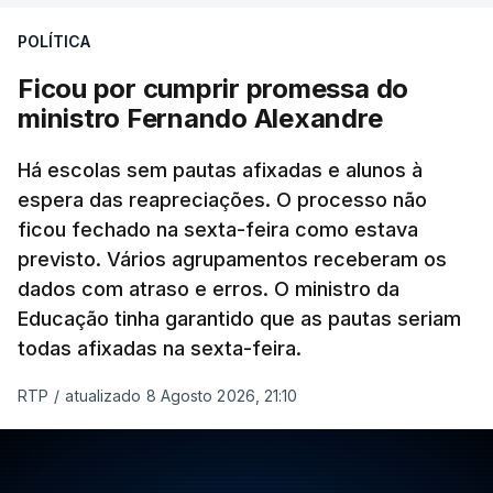
POLÍTICA
Ficou por cumprir promessa do
ministro Fernando Alexandre
Há escolas sem pautas afixadas e alunos à
espera das reapreciações. O processo não
ficou fechado na sexta-feira como estava
previsto. Vários agrupamentos receberam os
dados com atraso e erros. O ministro da
Educação tinha garantido que as pautas seriam
todas afixadas na sexta-feira.
RTP
/
atualizado 8 Agosto 2026, 21:10