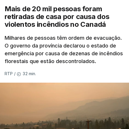
Mais de 20 mil pessoas foram
retiradas de casa por causa dos
violentos incêndios no Canadá
Milhares de pessoas têm ordem de evacuação.
O governo da província declarou o estado de
emergência por causa de dezenas de incêndios
florestais que estão descontrolados.
32 min.
RTP
/