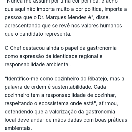
"Nunca me assumi por uma cor política, e acho
que aqui não importa muito a cor política, importa a
pessoa que o Dr. Marques Mendes é", disse,
acrescentando que se revê nos valores humanos
que o candidato representa.
O Chef destacou ainda o papel da gastronomia
como expressão de identidade regional e
responsabilidade ambiental.
"Identifico-me como cozinheiro do Ribatejo, mas a
palavra de ordem é sustentabilidade. Cada
cozinheiro tem a responsabilidade de cozinhar,
respeitando o ecossistema onde está", afirmou,
defendendo que a valorização da gastronomia
local deve andar de mãos dadas com boas práticas
ambientais.