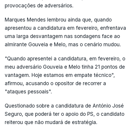
provocações de adversários.
Marques Mendes lembrou ainda que, quando
apresentou a candidatura em fevereiro, enfrentava
uma larga desvantagem nas sondagens face ao
almirante Gouveia e Melo, mas o cenário mudou.
"Quando apresentei a candidatura, em fevereiro, o
meu adversário Gouveia e Melo tinha 21 pontos de
vantagem. Hoje estamos em empate técnico",
afirmou, acusando o opositor de recorrer a
"ataques pessoais".
Questionado sobre a candidatura de António José
Seguro, que poderá ter o apoio do PS, o candidato
reiterou que não mudará de estratégia.