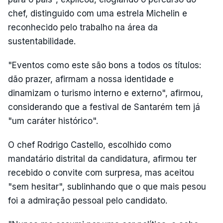
chef, distinguido com uma estrela Michelin e
reconhecido pelo trabalho na área da
sustentabilidade.
"Eventos como este são bons a todos os títulos:
dão prazer, afirmam a nossa identidade e
dinamizam o turismo interno e externo", afirmou,
considerando que a festival de Santarém tem já
"um caráter histórico".
O chef Rodrigo Castello, escolhido como
mandatário distrital da candidatura, afirmou ter
recebido o convite com surpresa, mas aceitou
"sem hesitar", sublinhando que o que mais pesou
foi a admiração pessoal pelo candidato.