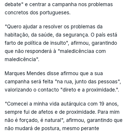
debate" e centrar a campanha nos problemas
concretos dos portugueses.
"Quero ajudar a resolver os problemas da
habitação, da saúde, da segurança. O país está
farto de política de insulto", afirmou, garantindo
que não responderá à "maledicênciaa com
maledicência".
Marques Mendes disse afirmou que a sua
campanha será feita "na rua, junto das pessoas",
valorizando o contacto "direto e a proximidade.".
"Comecei a minha vida autárquica com 19 anos,
sempre fui de afetos e de proximidade. Para mim
não é forçado, é natural", afirmou, garantindo que
não mudará de postura, mesmo perante