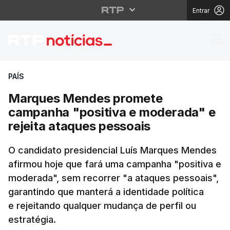
Entrar
Marques Mendes prome
PAÍS
Marques Mendes promete
campanha "positiva e moderada" e
rejeita ataques pessoais
O candidato presidencial Luís Marques Mendes
afirmou hoje que fará uma campanha "positiva e
moderada", sem recorrer "a ataques pessoais",
garantindo que manterá a identidade política
e rejeitando qualquer mudança de perfil ou
estratégia.