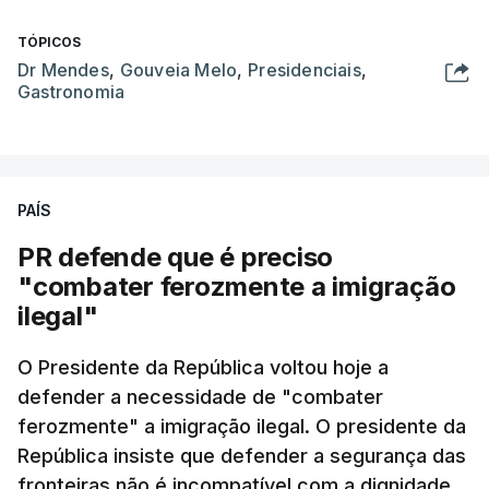
TÓPICOS
Dr Mendes
,
Gouveia Melo
,
Presidenciais
,
Gastronomia
PAÍS
PR defende que é preciso
"combater ferozmente a imigração
ilegal"
O Presidente da República voltou hoje a
defender a necessidade de "combater
ferozmente" a imigração ilegal. O presidente da
República insiste que defender a segurança das
fronteiras não é incompatível com a dignidade