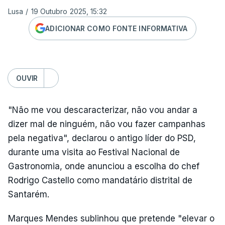
Lusa
/
19 Outubro 2025, 15:32
ADICIONAR COMO FONTE INFORMATIVA
OUVIR
"Não me vou descaracterizar, não vou andar a
dizer mal de ninguém, não vou fazer campanhas
pela negativa", declarou o antigo líder do PSD,
durante uma visita ao Festival Nacional de
Gastronomia, onde anunciou a escolha do chef
Rodrigo Castello como mandatário distrital de
Santarém.
Marques Mendes sublinhou que pretende "elevar o