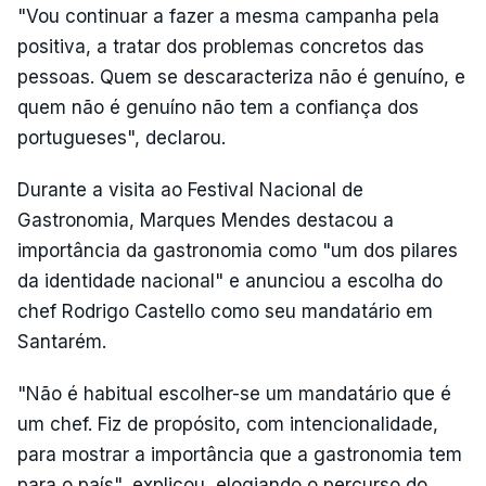
"Vou continuar a fazer a mesma campanha pela
positiva, a tratar dos problemas concretos das
pessoas. Quem se descaracteriza não é genuíno, e
quem não é genuíno não tem a confiança dos
portugueses", declarou.
Durante a visita ao Festival Nacional de
Gastronomia, Marques Mendes destacou a
importância da gastronomia como "um dos pilares
da identidade nacional" e anunciou a escolha do
chef Rodrigo Castello como seu mandatário em
Santarém.
"Não é habitual escolher-se um mandatário que é
um chef. Fiz de propósito, com intencionalidade,
para mostrar a importância que a gastronomia tem
para o país", explicou, elogiando o percurso do