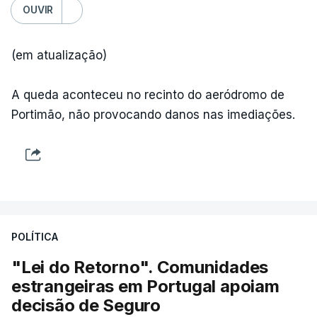
OUVIR
(em atualização)
A queda aconteceu no recinto do aeródromo de
Portimão, não provocando danos nas imediações.
POLÍTICA
"Lei do Retorno". Comunidades
estrangeiras em Portugal apoiam
decisão de Seguro