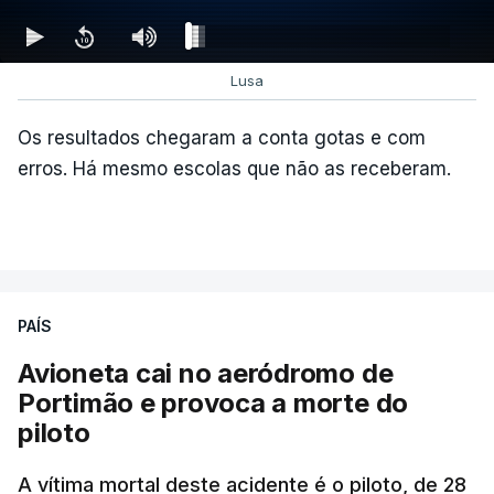
Lusa
Os resultados chegaram a conta gotas e com
erros. Há mesmo escolas que não as receberam.
PAÍS
Avioneta cai no aeródromo de
Portimão e provoca a morte do
piloto
A vítima mortal deste acidente é o piloto, de 28