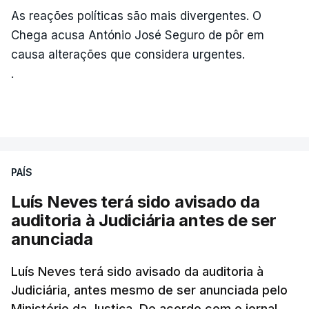
As reações políticas são mais divergentes. O
Chega acusa António José Seguro de pôr em
causa alterações que considera urgentes.
.
PAÍS
Luís Neves terá sido avisado da
auditoria à Judiciária antes de ser
anunciada
Luís Neves terá sido avisado da auditoria à
Judiciária, antes mesmo de ser anunciada pelo
Ministério da Justiça. De acordo com o jornal