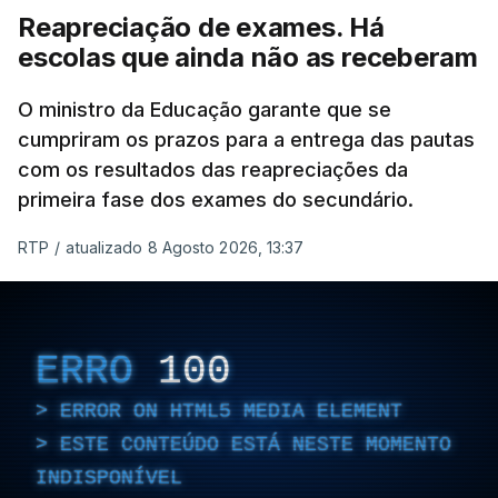
Reapreciação de exames. Há
escolas que ainda não as receberam
O ministro da Educação garante que se
cumpriram os prazos para a entrega das pautas
com os resultados das reapreciações da
primeira fase dos exames do secundário.
RTP
/
atualizado 8 Agosto 2026, 13:37
ERRO
100
ERROR ON HTML5 MEDIA ELEMENT
ESTE CONTEÚDO ESTÁ NESTE MOMENTO
INDISPONÍVEL