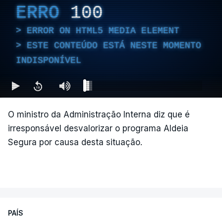
ERRO
100
ERROR ON HTML5 MEDIA ELEMENT
ESTE CONTEÚDO ESTÁ NESTE MOMENTO
INDISPONÍVEL
O ministro da Administração Interna diz que é
irresponsável desvalorizar o programa Aldeia
Segura por causa desta situação.
PAÍS