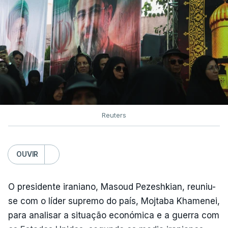
Reuters
OUVIR
O presidente iraniano, Masoud Pezeshkian, reuniu-
se com o líder supremo do país, Mojtaba Khamenei,
para analisar a situação económica e a guerra com