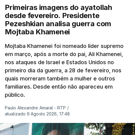
Primeiras imagens do ayatollah
desde fevereiro. Presidente
Pezeshkian analisa guerra com
Mojtaba Khamenei
Mojtaba Khamenei foi nomeado líder supremo
em março, após a morte do pai, Ali Khamenei,
nos ataques de Israel e Estados Unidos no
primeiro dia da guerra, a 28 de fevereiro, nos
quais morreram também a mulher e outros
familiares. Desde então não apareceu em
público.
Paulo Alexandre Amaral - RTP
/
atualizado 9 Agosto 2026, 17:48