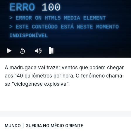
ERRO
100
ERROR ON HTML5 MEDIA ELEMENT
ESTE CONTEÚDO ESTÁ NESTE MOMENTO
INDISPONÍVEL
A madrugada vai trazer ventos que podem chegar
aos 140 quilómetros por hora. O fenómeno chama-
se "ciclogénese explosiva".
MUNDO
|
GUERRA NO MÉDIO ORIENTE