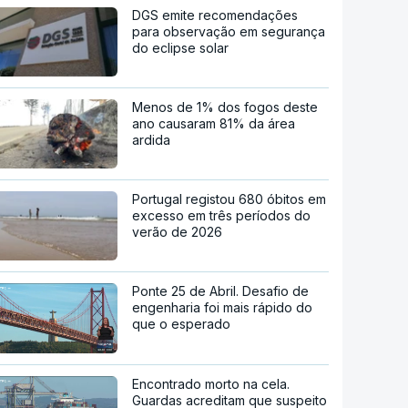
DGS emite recomendações
para observação em segurança
do eclipse solar
Menos de 1% dos fogos deste
ano causaram 81% da área
ardida
Portugal registou 680 óbitos em
excesso em três períodos do
verão de 2026
Ponte 25 de Abril. Desafio de
engenharia foi mais rápido do
que o esperado
Encontrado morto na cela.
Guardas acreditam que suspeito