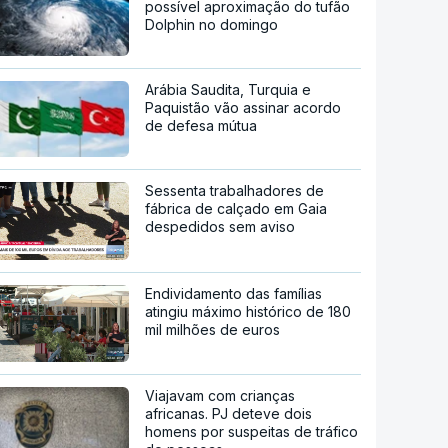
possível aproximação do tufão
Dolphin no domingo
Arábia Saudita, Turquia e
Paquistão vão assinar acordo
de defesa mútua
Sessenta trabalhadores de
fábrica de calçado em Gaia
despedidos sem aviso
Endividamento das famílias
atingiu máximo histórico de 180
mil milhões de euros
Viajavam com crianças
africanas. PJ deteve dois
homens por suspeitas de tráfico