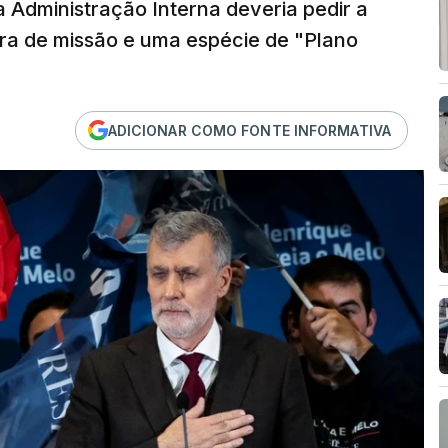
a Administração Interna deveria pedir a
a de missão e uma espécie de "Plano
ADICIONAR COMO FONTE INFORMATIVA