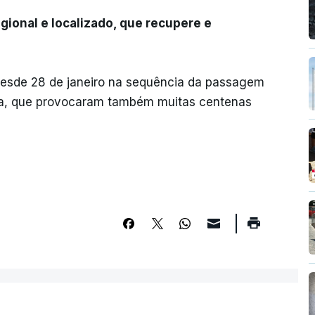
gional e localizado, que recupere e
esde 28 de janeiro na sequência da passagem
rta, que provocaram também muitas centenas