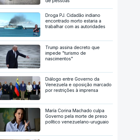
de pessoas
Droga PJ. Cidadão indiano
encontrado morto estaria a
trabalhar com as autoridades
Trump assina decreto que
impede "turismo de
nascimentos"
Diálogo entre Governo da
Venezuela e oposição marcado
por restrições à imprensa
María Corina Machado culpa
Governo pela morte de preso
político venezuelano-uruguaio