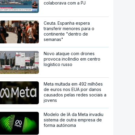
colaborava com a PJ
Ceuta. Espanha espera
transferir menores para o
continente "dentro de
semanas"
Novo ataque com drones
provoca incêndio em centro
logístico russo
Meta multada em 492 milhões
de euros nos EUA por danos
causados pelas redes sociais a
jovens
Modelo de IA da Meta invadiu
sistema de outra empresa de
forma autónoma