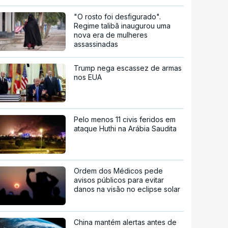
"O rosto foi desfigurado".
Regime talibã inaugurou uma
nova era de mulheres
assassinadas
Trump nega escassez de armas
nos EUA
Pelo menos 11 civis feridos em
ataque Huthi na Arábia Saudita
Ordem dos Médicos pede
avisos públicos para evitar
danos na visão no eclipse solar
China mantém alertas antes de