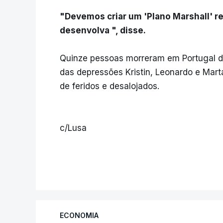
"Devemos criar um 'Plano Marshall' re
desenvolva ", disse.
Quinze pessoas morreram em Portugal d
das depressões Kristin, Leonardo e Ma
de feridos e desalojados.
c/Lusa
ECONOMIA