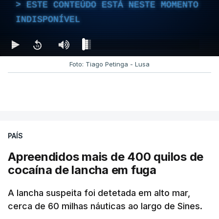
ESTE CONTEÚDO ESTÁ NESTE MOMENTO
INDISPONÍVEL
Foto: Tiago Petinga - Lusa
PAÍS
Apreendidos mais de 400 quilos de
cocaína de lancha em fuga
A lancha suspeita foi detetada em alto mar,
cerca de 60 milhas náuticas ao largo de Sines.