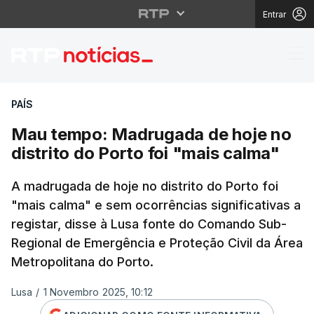
Entrar
Mau tempo: Madrugada 
PAÍS
Mau tempo: Madrugada de hoje no
distrito do Porto foi "mais calma"
A madrugada de hoje no distrito do Porto foi
"mais calma" e sem ocorrências significativas a
registar, disse à Lusa fonte do Comando Sub-
Regional de Emergência e Proteção Civil da Área
Metropolitana do Porto.
Lusa
/
1 Novembro 2025, 10:12