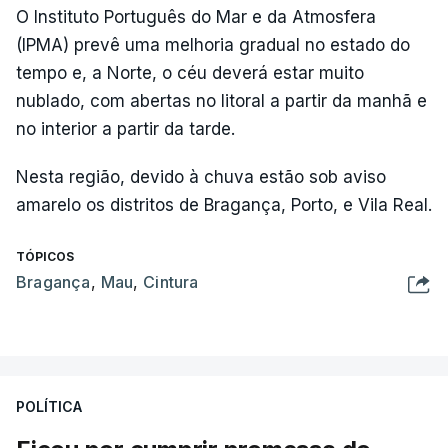
O Instituto Português do Mar e da Atmosfera
(IPMA) prevê uma melhoria gradual no estado do
tempo e, a Norte, o céu deverá estar muito
nublado, com abertas no litoral a partir da manhã e
no interior a partir da tarde.
Nesta região, devido à chuva estão sob aviso
amarelo os distritos de Bragança, Porto, e Vila Real.
TÓPICOS
Bragança
,
Mau
,
Cintura
POLÍTICA