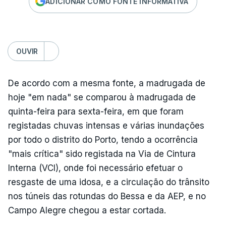
ADICIONAR COMO FONTE INFORMATIVA
OUVIR
De acordo com a mesma fonte, a madrugada de
hoje "em nada" se comparou à madrugada de
quinta-feira para sexta-feira, em que foram
registadas chuvas intensas e várias inundações
por todo o distrito do Porto, tendo a ocorrência
"mais crítica" sido registada na Via de Cintura
Interna (VCI), onde foi necessário efetuar o
resgaste de uma idosa, e a circulação do trânsito
nos túneis das rotundas do Bessa e da AEP, e no
Campo Alegre chegou a estar cortada.