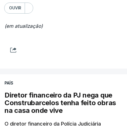
OUVIR
(em atualização)
PAÍS
Diretor financeiro da PJ nega que
Construbarcelos tenha feito obras
na casa onde vive
O diretor financeiro da Polícia Judiciária