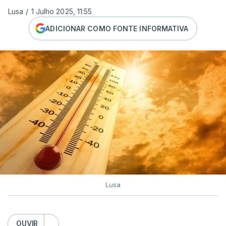
Lusa
/
1 Julho 2025, 11:55
ADICIONAR COMO FONTE INFORMATIVA
Lusa
OUVIR