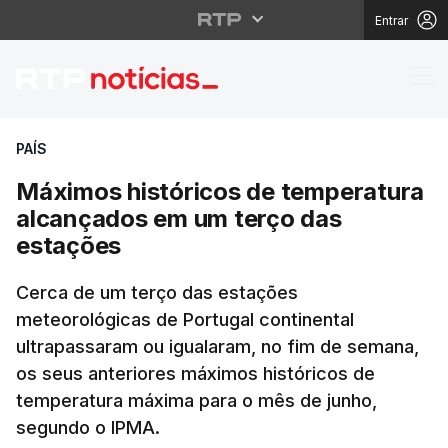
Entrar
Máximos históricos de
PAÍS
Máximos históricos de temperatura
alcançados em um terço das
estações
Cerca de um terço das estações
meteorológicas de Portugal continental
ultrapassaram ou igualaram, no fim de semana,
os seus anteriores máximos históricos de
temperatura máxima para o mês de junho,
segundo o IPMA.