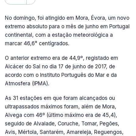
No domingo, foi atingido em Mora, Évora, um novo
extremo absoluto para o mês de junho em Portugal
continental, com a estação meteorológica a
marcar 46,6° centígrados.
O anterior extremo era de 44,9º, registado em
Alcácer do Sal no dia 17 de junho de 2017, de
acordo com o Instituto Português do Mar e da
Atmosfera (IPMA).
As 31 estações em que foram alcançados ou
ultrapassados máximos foram, além de Mora,
Alvega com 46º (último máximo era de 45,4),
seguido de Alvalade, Coruche, Tomar, Pegões,
Avis, Mértola, Santarém, Amareleja, Reguengos,