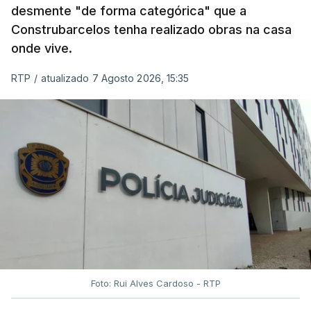
desmente "de forma categórica" que a
Construbarcelos tenha realizado obras na casa
onde vive.
RTP
/
atualizado 7 Agosto 2026, 15:35
Foto: Rui Alves Cardoso - RTP