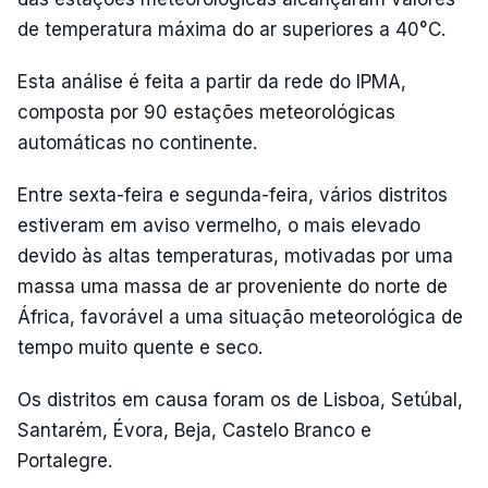
de temperatura máxima do ar superiores a 40°C.
Esta análise é feita a partir da rede do IPMA,
composta por 90 estações meteorológicas
automáticas no continente.
Entre sexta-feira e segunda-feira, vários distritos
estiveram em aviso vermelho, o mais elevado
devido às altas temperaturas, motivadas por uma
massa uma massa de ar proveniente do norte de
África, favorável a uma situação meteorológica de
tempo muito quente e seco.
Os distritos em causa foram os de Lisboa, Setúbal,
Santarém, Évora, Beja, Castelo Branco e
Portalegre.