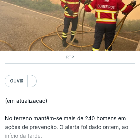
RTP
OUVIR
(em atualização)
No terreno mantêm-se mais de 240 homens em
ações de prevenção. O alerta foi dado ontem, ao
início da tarde.