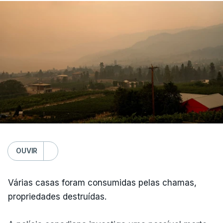
OUVIR
Várias casas foram consumidas pelas chamas,
propriedades destruídas.