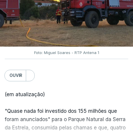
Foto: Miguel Soares - RTP Antena 1
OUVIR
(em atualização)
"Quase nada foi investido dos 155 milhões que
foram anunciados" para o Parque Natural da Serra
da Estrela, consumida pelas chamas e que, quatro