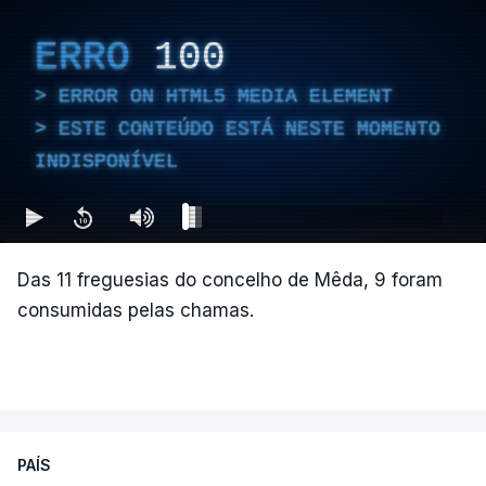
ERRO
100
ERROR ON HTML5 MEDIA ELEMENT
ESTE CONTEÚDO ESTÁ NESTE MOMENTO
INDISPONÍVEL
Das 11 freguesias do concelho de Mêda, 9 foram
consumidas pelas chamas.
PAÍS