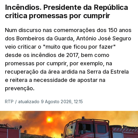
Incêndios. Presidente da República
critica promessas por cumprir
Num discurso nas comemorações dos 150 anos
dos Bombeiros da Guarda, António José Seguro
veio criticar o "muito que ficou por fazer"
desde os incêndios de 2017, bem como
promessas por cumprir, por exemplo, na
recuperação da área ardida na Serra da Estrela
e reitera a necessidade de apostar na
prevenção.
RTP
/
atualizado 9 Agosto 2026, 12:15