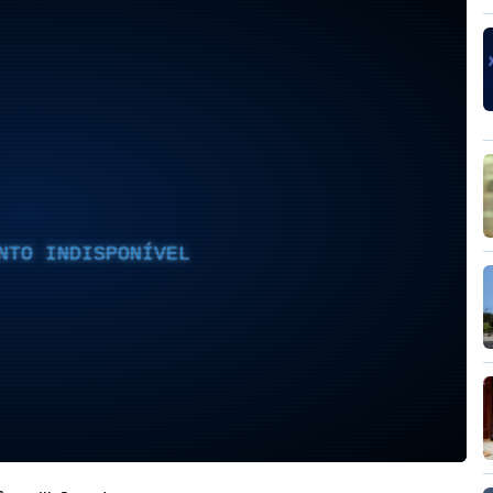
NTO INDISPONÍVEL