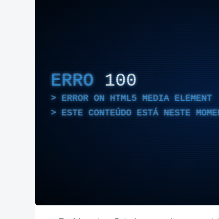
ERRO
100
ERROR ON HTML5 MEDIA ELEMENT
ESTE CONTEÚDO ESTÁ NESTE MOME