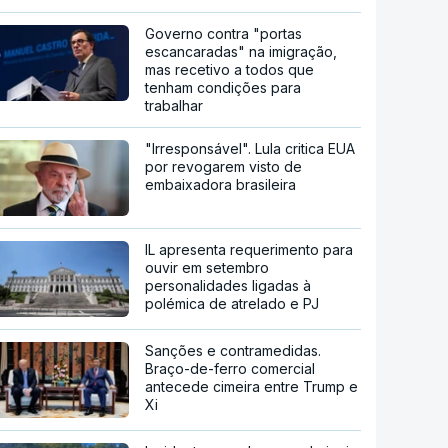
Governo contra "portas
escancaradas" na imigração,
mas recetivo a todos que
tenham condições para
trabalhar
"Irresponsável". Lula critica EUA
por revogarem visto de
embaixadora brasileira
IL apresenta requerimento para
ouvir em setembro
personalidades ligadas à
polémica de atrelado e PJ
Sanções e contramedidas.
Braço-de-ferro comercial
antecede cimeira entre Trump e
Xi