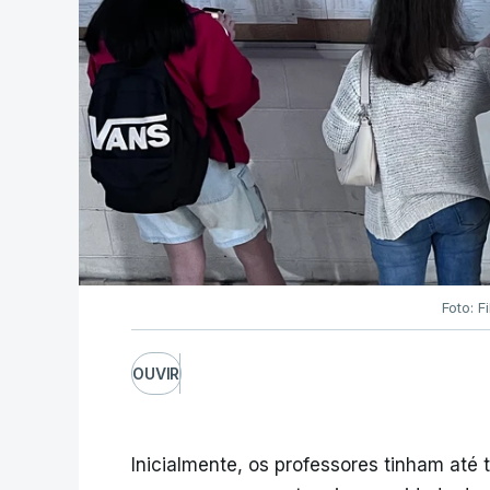
Foto: F
OUVIR
Inicialmente, os professores tinham até t