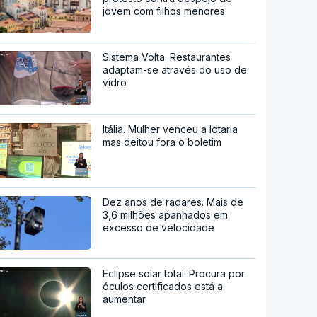
jovem com filhos menores
Sistema Volta. Restaurantes
adaptam-se através do uso de
vidro
Itália. Mulher venceu a lotaria
mas deitou fora o boletim
Dez anos de radares. Mais de
3,6 milhões apanhados em
excesso de velocidade
Eclipse solar total. Procura por
óculos certificados está a
aumentar