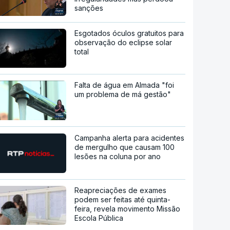
sanções
Esgotados óculos gratuitos para
observação do eclipse solar
total
Falta de água em Almada "foi
um problema de má gestão"
Campanha alerta para acidentes
de mergulho que causam 100
lesões na coluna por ano
Reapreciações de exames
podem ser feitas até quinta-
feira, revela movimento Missão
Escola Pública