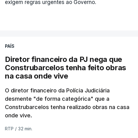
exigem regras urgentes ao Governo.
PAÍS
Diretor financeiro da PJ nega que
Construbarcelos tenha feito obras
na casa onde vive
O diretor financeiro da Polícia Judiciária
desmente "de forma categórica" que a
Construbarcelos tenha realizado obras na casa
onde vive.
RTP
/
32 min.