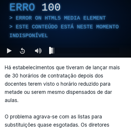
ERRO
100
ERROR ON HTML5 MEDIA ELEMENT
ESTE CONTEÚDO ESTÁ NESTE MOMENTO
INDISPONÍVEL
Há estabelecimentos que tiveram de lançar mais
de 30 horários de contratação depois dos
docentes terem visto o horário reduzido para
metade ou serem mesmo dispensados de dar
aulas.
O problema agrava-se com as listas para
substituições quase esgotadas. Os diretores