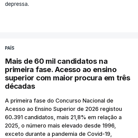
depressa.
PAÍS
Mais de 60 mil candidatos na
primeira fase. Acesso ao ensino
superior com maior procura em três
décadas
A primeira fase do Concurso Nacional de
Acesso ao Ensino Superior de 2026 registou
60.391 candidatos, mais 21,8% em relação a
2025, o número mais elevado desde 1996,
exceto durante a pandemia de Covid-19,