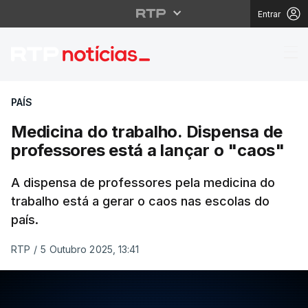
Entrar
Medicina do trabalho. 
PAÍS
Medicina do trabalho. Dispensa de
professores está a lançar o "caos"
A dispensa de professores pela medicina do
trabalho está a gerar o caos nas escolas do
país.
RTP
/
5 Outubro 2025, 13:41