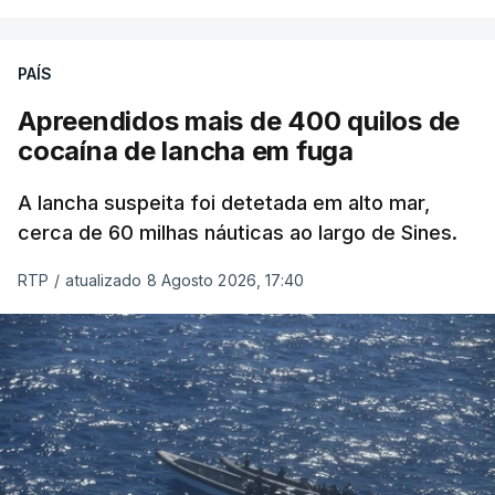
PAÍS
Apreendidos mais de 400 quilos de
cocaína de lancha em fuga
A lancha suspeita foi detetada em alto mar,
cerca de 60 milhas náuticas ao largo de Sines.
RTP
/
atualizado 8 Agosto 2026, 17:40