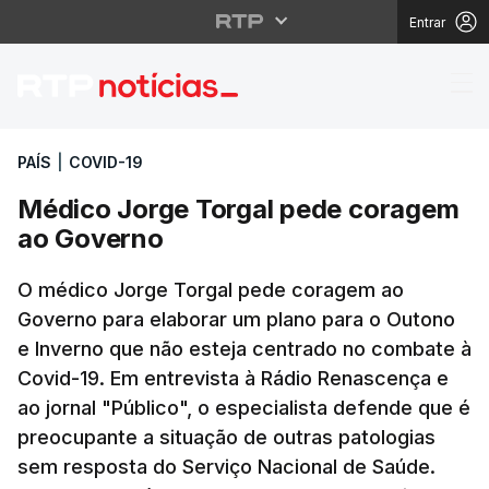
Entrar
Médico Jorge Torgal 
PAÍS
|
COVID-19
Médico Jorge Torgal pede coragem
ao Governo
O médico Jorge Torgal pede coragem ao
Governo para elaborar um plano para o Outono
e Inverno que não esteja centrado no combate à
Covid-19. Em entrevista à Rádio Renascença e
ao jornal "Público", o especialista defende que é
preocupante a situação de outras patologias
sem resposta do Serviço Nacional de Saúde.