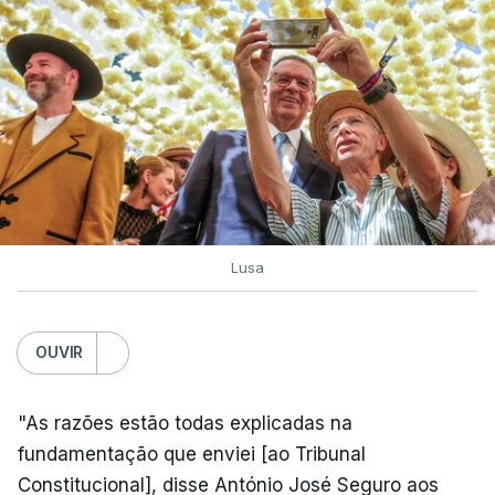
Lusa
OUVIR
"As razões estão todas explicadas na
fundamentação que enviei [ao Tribunal
Constitucional], disse António José Seguro aos