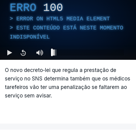
ERRO
100
ERROR ON HTML5 MEDIA ELEMENT
ESTE CONTEÚDO ESTÁ NESTE MOMENTO
INDISPONÍVEL
O novo decreto-lei que regula a prestação de
serviço no SNS determina também que os médicos
tarefeiros vão ter uma penalização se faltarem ao
serviço sem avisar.