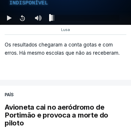
INDISPONÍVEL
Lusa
Os resultados chegaram a conta gotas e com
erros. Há mesmo escolas que não as receberam.
PAÍS
Avioneta cai no aeródromo de
Portimão e provoca a morte do
piloto