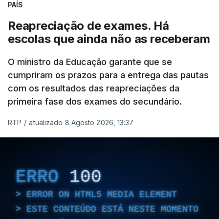
PAÍS
Reapreciação de exames. Há
escolas que ainda não as receberam
O ministro da Educação garante que se
cumpriram os prazos para a entrega das pautas
com os resultados das reapreciações da
primeira fase dos exames do secundário.
RTP
/
atualizado 8 Agosto 2026, 13:37
ERRO
100
ERROR ON HTML5 MEDIA ELEMENT
ESTE CONTEÚDO ESTÁ NESTE MOMENTO