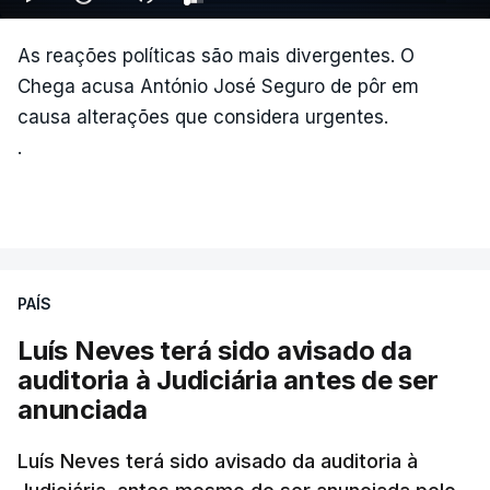
As reações políticas são mais divergentes. O
Chega acusa António José Seguro de pôr em
causa alterações que considera urgentes.
.
PAÍS
Luís Neves terá sido avisado da
auditoria à Judiciária antes de ser
anunciada
Luís Neves terá sido avisado da auditoria à