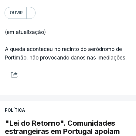
OUVIR
(em atualização)
A queda aconteceu no recinto do aeródromo de
Portimão, não provocando danos nas imediações.
POLÍTICA
"Lei do Retorno". Comunidades
estrangeiras em Portugal apoiam