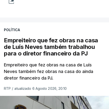
POLÍTICA
Empreiteiro que fez obras na casa
de Luís Neves também trabalhou
para o diretor financeiro da PJ
Empreiteiro que fez obras na casa de Luís
Neves também fez obras na casa do ainda
diretor financeiro da PJ.
RTP
/
atualizado 6 Agosto 2026, 20:10