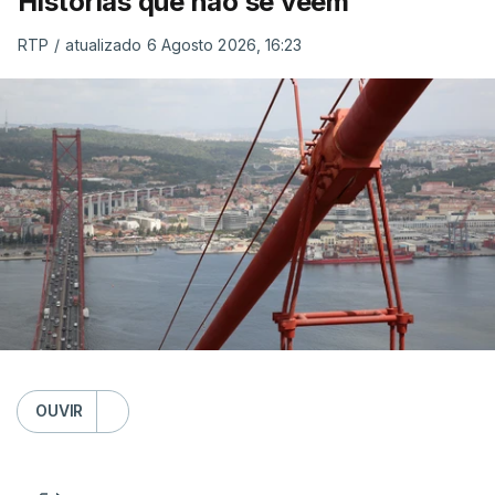
Histórias que não se veem
RTP
/
atualizado 6 Agosto 2026, 16:23
OUVIR