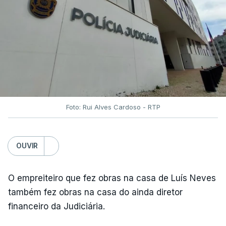
Foto: Rui Alves Cardoso - RTP
OUVIR
O empreiteiro que fez obras na casa de Luís Neves
também fez obras na casa do ainda diretor
financeiro da Judiciária.