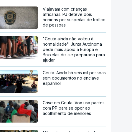
Viajavam com crianças
africanas. PJ deteve dois
homens por suspeitas de tráfico
de pessoas
"Ceuta ainda não voltou à
normalidade". Junta Autónoma
pede mais apoio à Europa e
Bruxelas diz-se preparada para
ajudar
Ceuta. Ainda há seis mil pessoas
sem documentos no enclave
espanhol
Crise em Ceuta. Vox usa pactos
com PP para se opor ao
acolhimento de menores