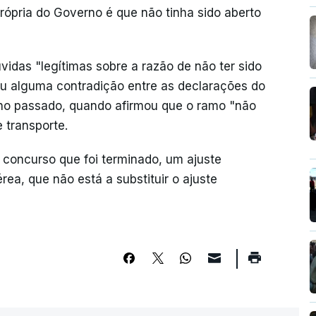
ópria do Governo é que não tinha sido aberto
úvidas "legítimas sobre a razão de não ter sido
u alguma contradição entre as declarações do
 ano passado, quando afirmou que o ramo "não
 transporte.
 concurso que foi terminado, um ajuste
rea, que não está a substituir o ajuste