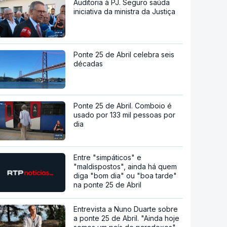
Auditoria à PJ. Seguro saúda
iniciativa da ministra da Justiça
Ponte 25 de Abril celebra seis
décadas
Ponte 25 de Abril. Comboio é
usado por 133 mil pessoas por
dia
Entre "simpáticos" e
"maldispostos", ainda há quem
diga "bom dia" ou "boa tarde"
na ponte 25 de Abril
Entrevista a Nuno Duarte sobre
a ponte 25 de Abril. "Ainda hoje