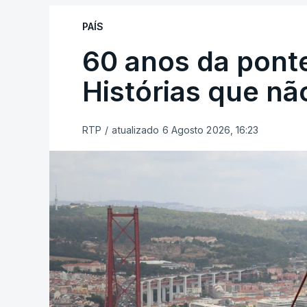
PAÍS
60 anos da ponte
Histórias que n
RTP
/
atualizado 6 Agosto 2026, 16:23