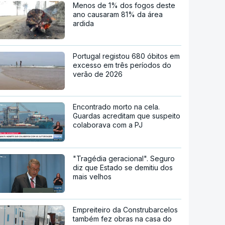
Menos de 1% dos fogos deste
ano causaram 81% da área
ardida
Portugal registou 680 óbitos em
excesso em três períodos do
verão de 2026
Encontrado morto na cela.
Guardas acreditam que suspeito
colaborava com a PJ
"Tragédia geracional". Seguro
diz que Estado se demitiu dos
mais velhos
Empreiteiro da Construbarcelos
também fez obras na casa do