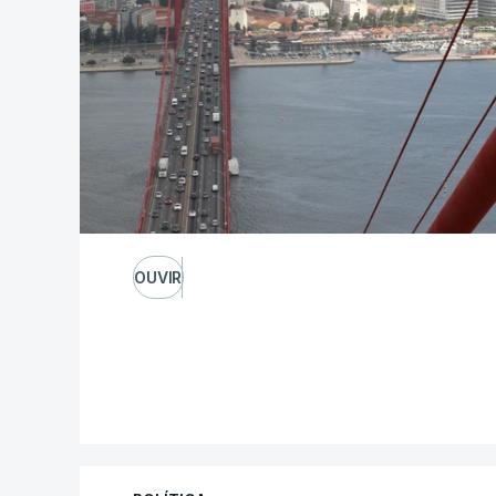
OUVIR