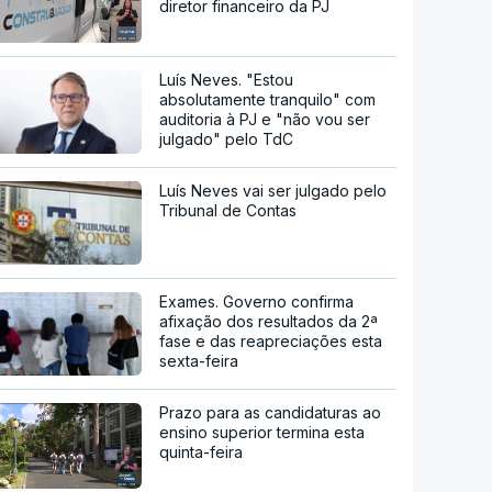
diretor financeiro da PJ
Luís Neves. "Estou
absolutamente tranquilo" com
auditoria à PJ e "não vou ser
julgado" pelo TdC
Luís Neves vai ser julgado pelo
Tribunal de Contas
Exames. Governo confirma
afixação dos resultados da 2ª
fase e das reapreciações esta
sexta-feira
Prazo para as candidaturas ao
ensino superior termina esta
quinta-feira