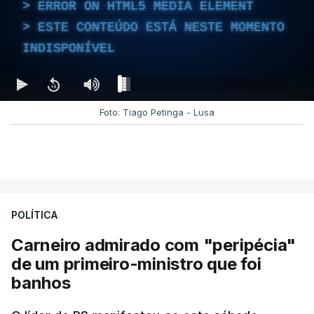
ERROR ON HTML5 MEDIA ELEMENT
ESTE CONTEÚDO ESTÁ NESTE MOMENTO
INDISPONÍVEL
Foto: Tiago Petinga - Lusa
POLÍTICA
Carneiro admirado com "peripécia"
de um primeiro-ministro que foi
banhos