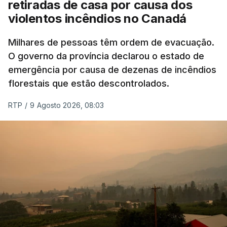
retiradas de casa por causa dos
violentos incêndios no Canadá
Milhares de pessoas têm ordem de evacuação.
O governo da província declarou o estado de
emergência por causa de dezenas de incêndios
florestais que estão descontrolados.
RTP
/
9 Agosto 2026, 08:03