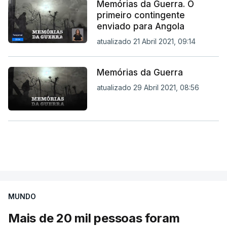
Memórias da Guerra. O
primeiro contingente
enviado para Angola
atualizado 21 Abril 2021, 09:14
Memórias da Guerra
atualizado 29 Abril 2021, 08:56
MUNDO
Mais de 20 mil pessoas foram