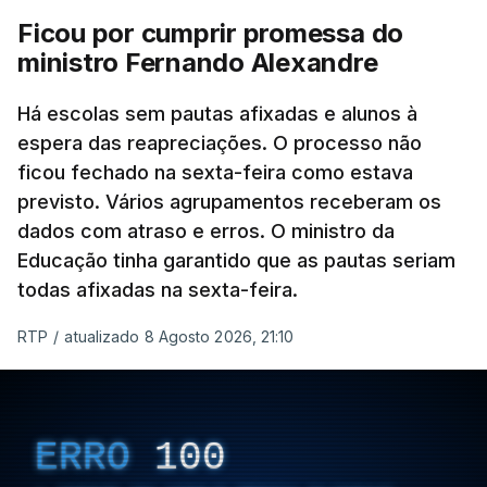
Ficou por cumprir promessa do
ministro Fernando Alexandre
Há escolas sem pautas afixadas e alunos à
espera das reapreciações. O processo não
ficou fechado na sexta-feira como estava
previsto. Vários agrupamentos receberam os
dados com atraso e erros. O ministro da
Educação tinha garantido que as pautas seriam
todas afixadas na sexta-feira.
RTP
/
atualizado 8 Agosto 2026, 21:10
ERRO
100