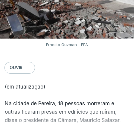
Ernesto Guzman - EPA
OUVIR
(em atualização)
Na cidade de Pereira, 18 pessoas morreram e
outras ficaram presas em edifícios que ruíram,
disse o presidente da Câmara, Mauricio Salazar.