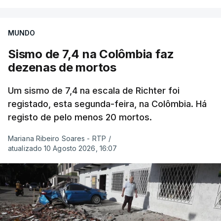
MUNDO
Sismo de 7,4 na Colômbia faz
dezenas de mortos
Um sismo de 7,4 na escala de Richter foi
registado, esta segunda-feira, na Colômbia. Há
registo de pelo menos 20 mortos.
Mariana Ribeiro Soares - RTP
/
atualizado 10 Agosto 2026, 16:07