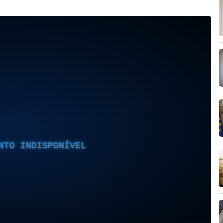
NTO INDISPONÍVEL