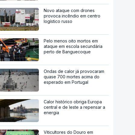
Novo ataque com drones
provoca incêndio em centro
logístico russo
Pelo menos oito mortos em
ataque em escola secundária
perto de Banguecoque
Ondas de calor já provocaram
quase 700 mortes acima do
esperado em Portugal
Calor histórico obriga Europa
central e de leste a repensar a
energia
Viticultores do Douro em