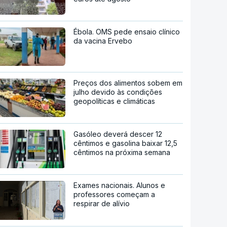
Ébola. OMS pede ensaio clínico
da vacina Ervebo
Preços dos alimentos sobem em
julho devido às condições
geopolíticas e climáticas
Gasóleo deverá descer 12
cêntimos e gasolina baixar 12,5
cêntimos na próxima semana
Exames nacionais. Alunos e
professores começam a
respirar de alívio