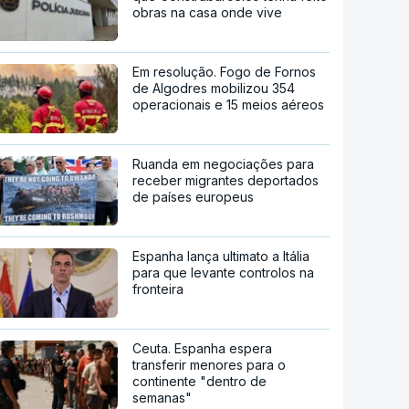
obras na casa onde vive
Em resolução. Fogo de Fornos
de Algodres mobilizou 354
operacionais e 15 meios aéreos
Ruanda em negociações para
receber migrantes deportados
de países europeus
Espanha lança ultimato a Itália
para que levante controlos na
fronteira
Ceuta. Espanha espera
transferir menores para o
continente "dentro de
semanas"