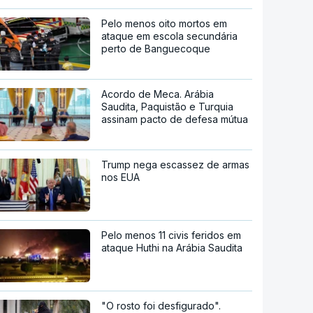
Pelo menos oito mortos em
ataque em escola secundária
perto de Banguecoque
Acordo de Meca. Arábia
Saudita, Paquistão e Turquia
assinam pacto de defesa mútua
Trump nega escassez de armas
nos EUA
Pelo menos 11 civis feridos em
ataque Huthi na Arábia Saudita
"O rosto foi desfigurado".