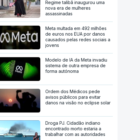
Regime talibã inaugurou uma
nova era de mulheres
assassinadas
Meta multada em 492 milhões
de euros nos EUA por danos
causados pelas redes sociais a
jovens
Modelo de IA da Meta invadiu
sistema de outra empresa de
forma autónoma
Ordem dos Médicos pede
avisos públicos para evitar
danos na visão no eclipse solar
Droga PJ. Cidadão indiano
encontrado morto estaria a
trabalhar com as autoridades