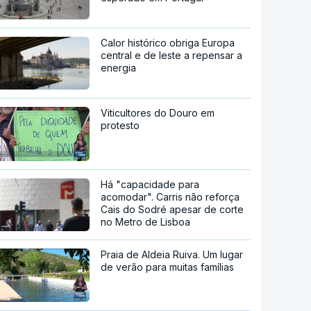
Calor histórico obriga Europa
central e de leste a repensar a
energia
Viticultores do Douro em
protesto
Há "capacidade para
acomodar". Carris não reforça
Cais do Sodré apesar de corte
no Metro de Lisboa
Praia de Aldeia Ruiva. Um lugar
de verão para muitas famílias