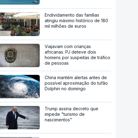
Endividamento das famílias
atingiu máximo histórico de 180
mil milhões de euros
Viajavam com crianças
africanas. PJ deteve dois
homens por suspeitas de tráfico
de pessoas
China mantém alertas antes de
possível aproximação do tufão
Dolphin no domingo
Trump assina decreto que
impede "turismo de
nascimentos"