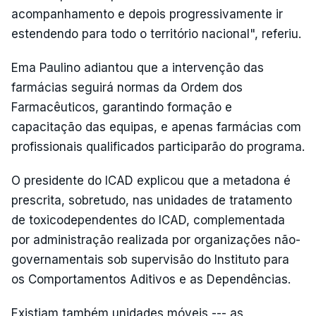
acompanhamento e depois progressivamente ir
estendendo para todo o território nacional", referiu.
Ema Paulino adiantou que a intervenção das
farmácias seguirá normas da Ordem dos
Farmacêuticos, garantindo formação e
capacitação das equipas, e apenas farmácias com
profissionais qualificados participarão do programa.
O presidente do ICAD explicou que a metadona é
prescrita, sobretudo, nas unidades de tratamento
de toxicodependentes do ICAD, complementada
por administração realizada por organizações não-
governamentais sob supervisão do Instituto para
os Comportamentos Aditivos e as Dependências.
Existiam também unidades móveis --- as