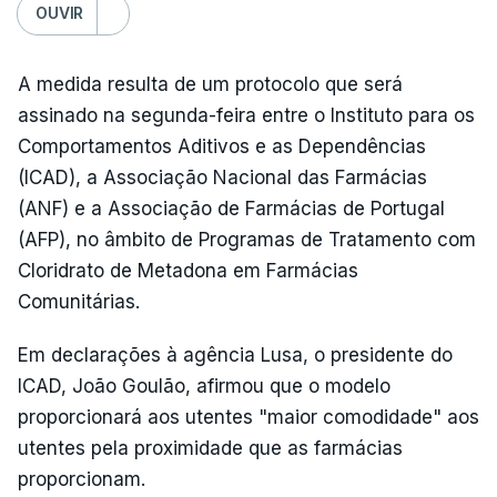
OUVIR
A medida resulta de um protocolo que será
assinado na segunda-feira entre o Instituto para os
Comportamentos Aditivos e as Dependências
(ICAD), a Associação Nacional das Farmácias
(ANF) e a Associação de Farmácias de Portugal
(AFP), no âmbito de Programas de Tratamento com
Cloridrato de Metadona em Farmácias
Comunitárias.
Em declarações à agência Lusa, o presidente do
ICAD, João Goulão, afirmou que o modelo
proporcionará aos utentes "maior comodidade" aos
utentes pela proximidade que as farmácias
proporcionam.