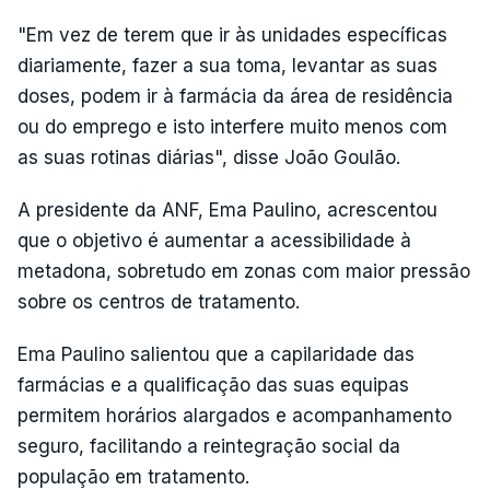
"Em vez de terem que ir às unidades específicas
diariamente, fazer a sua toma, levantar as suas
doses, podem ir à farmácia da área de residência
ou do emprego e isto interfere muito menos com
as suas rotinas diárias", disse João Goulão.
A presidente da ANF, Ema Paulino, acrescentou
que o objetivo é aumentar a acessibilidade à
metadona, sobretudo em zonas com maior pressão
sobre os centros de tratamento.
Ema Paulino salientou que a capilaridade das
farmácias e a qualificação das suas equipas
permitem horários alargados e acompanhamento
seguro, facilitando a reintegração social da
população em tratamento.