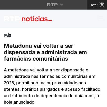
Entrar
Metadona vai voltar a
PAÍS
Metadona vai voltar a ser
dispensada e administrada em
farmácias comunitárias
A metadona vai voltar a ser dispensada e
administrada nas farmácias comunitárias em
2026, permitindo maior proximidade aos
utentes, horários alargados e acesso facilitado
ao tratamento de dependência de opiáceos, foi
hoje anunciado.