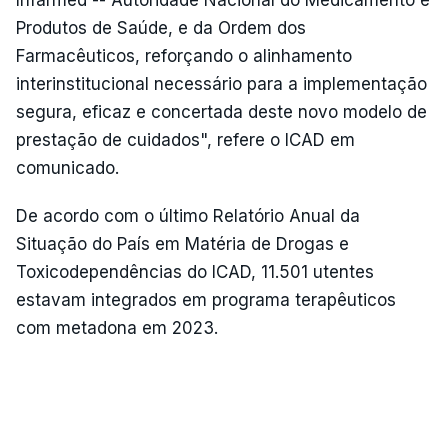
Produtos de Saúde, e da Ordem dos
Farmacêuticos, reforçando o alinhamento
interinstitucional necessário para a implementação
segura, eficaz e concertada deste novo modelo de
prestação de cuidados", refere o ICAD em
comunicado.
De acordo com o último Relatório Anual da
Situação do País em Matéria de Drogas e
Toxicodependências do ICAD, 11.501 utentes
estavam integrados em programa terapêuticos
com metadona em 2023.