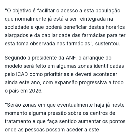
"O objetivo é facilitar o acesso a esta população
que normalmente já está a ser reintegrada na
sociedade e que poderá beneficiar destes horários
alargados e da capilaridade das farmácias para ter
esta toma observada nas farmácias", sustentou.
Segundo a presidente da ANF, o arranque do
modelo será feito em algumas zonas identificadas
pelo ICAD como prioritárias e deverá acontecer
ainda este ano, com expansão progressiva a todo
o país em 2026.
"Serão zonas em que eventualmente haja já neste
momento alguma pressão sobre os centros de
tratamento e que faça sentido aumentar os pontos
onde as pessoas possam aceder a este