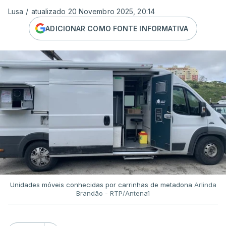
Lusa
/
atualizado 20 Novembro 2025, 20:14
ADICIONAR COMO FONTE INFORMATIVA
Unidades móveis conhecidas por carrinhas de metadona
Arlinda
Brandão - RTP/Antena1