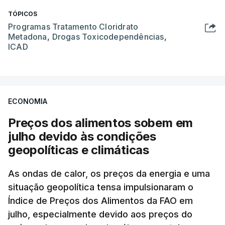
TÓPICOS
Programas Tratamento Cloridrato
Metadona
,
Drogas Toxicodependências
,
ICAD
ECONOMIA
Preços dos alimentos sobem em
julho devido às condições
geopolíticas e climáticas
As ondas de calor, os preços da energia e uma
situação geopolítica tensa impulsionaram o
Índice de Preços dos Alimentos da FAO em
julho, especialmente devido aos preços do