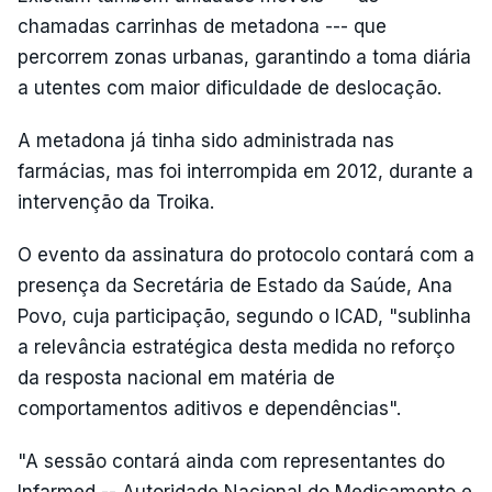
chamadas carrinhas de metadona --- que
percorrem zonas urbanas, garantindo a toma diária
a utentes com maior dificuldade de deslocação.
A metadona já tinha sido administrada nas
farmácias, mas foi interrompida em 2012, durante a
intervenção da Troika.
O evento da assinatura do protocolo contará com a
presença da Secretária de Estado da Saúde, Ana
Povo, cuja participação, segundo o ICAD, "sublinha
a relevância estratégica desta medida no reforço
da resposta nacional em matéria de
comportamentos aditivos e dependências".
"A sessão contará ainda com representantes do
Infarmed -- Autoridade Nacional do Medicamento e