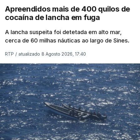
Apreendidos mais de 400 quilos de
cocaína de lancha em fuga
A lancha suspeita foi detetada em alto mar,
cerca de 60 milhas náuticas ao largo de Sines.
RTP
/
atualizado 8 Agosto 2026, 17:40