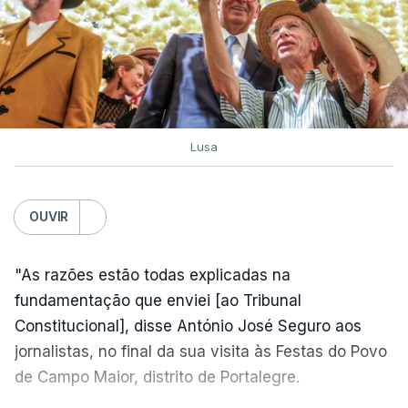
Lusa
OUVIR
"As razões estão todas explicadas na
fundamentação que enviei [ao Tribunal
Constitucional], disse António José Seguro aos
jornalistas, no final da sua visita às Festas do Povo
de Campo Maior, distrito de Portalegre.