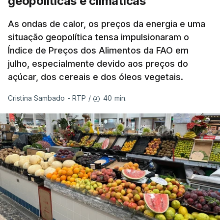
geopolíticas e climáticas
As ondas de calor, os preços da energia e uma
situação geopolítica tensa impulsionaram o
Índice de Preços dos Alimentos da FAO em
julho, especialmente devido aos preços do
açúcar, dos cereais e dos óleos vegetais.
40 min.
Cristina Sambado - RTP
/