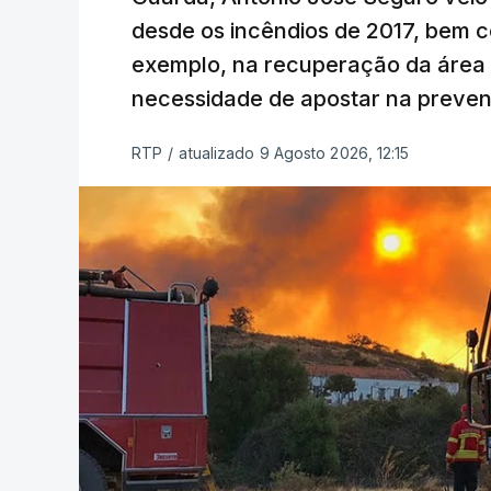
desde os incêndios de 2017, bem 
exemplo, na recuperação da área a
necessidade de apostar na preve
RTP
/
atualizado 9 Agosto 2026, 12:15