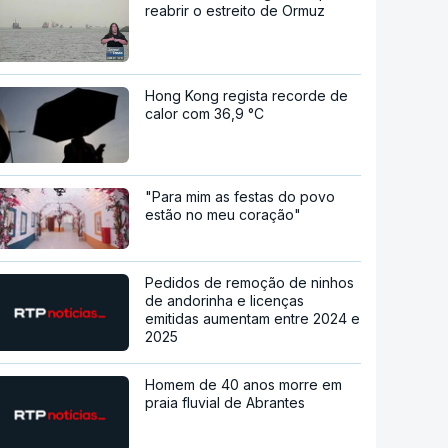
reabrir o estreito de Ormuz
Hong Kong regista recorde de
calor com 36,9 °C
"Para mim as festas do povo
estão no meu coração"
Pedidos de remoção de ninhos
de andorinha e licenças
emitidas aumentam entre 2024 e
2025
Homem de 40 anos morre em
praia fluvial de Abrantes