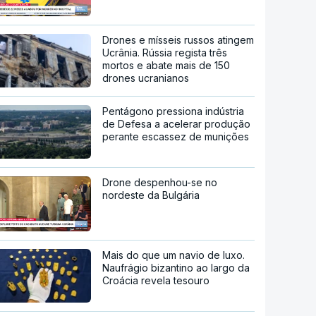
Drones e mísseis russos atingem
Ucrânia. Rússia regista três
mortos e abate mais de 150
drones ucranianos
Pentágono pressiona indústria
de Defesa a acelerar produção
perante escassez de munições
Drone despenhou-se no
nordeste da Bulgária
Mais do que um navio de luxo.
Naufrágio bizantino ao largo da
Croácia revela tesouro