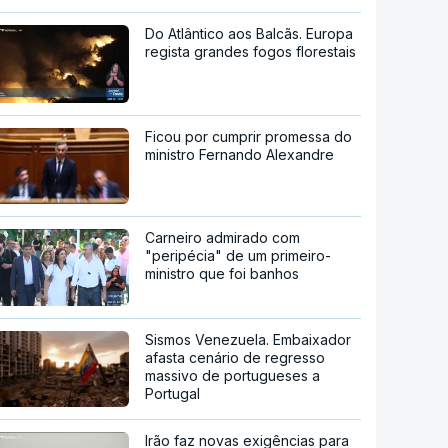
Do Atlântico aos Balcãs. Europa
regista grandes fogos florestais
Ficou por cumprir promessa do
ministro Fernando Alexandre
Carneiro admirado com
"peripécia" de um primeiro-
ministro que foi banhos
Sismos Venezuela. Embaixador
afasta cenário de regresso
massivo de portugueses a
Portugal
Irão faz novas exigências para