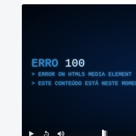
ERRO
100
ERROR ON HTML5 MEDIA ELEMENT
ESTE CONTEÚDO ESTÁ NESTE MOME