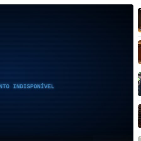
NTO INDISPONÍVEL