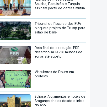
Saudita, Paquistão e Turquia
assinam pacto de defesa mútua
Tribunal de Recurso dos EUA
bloqueia projeto de Trump para
salão de baile
Reta final de execução. PRR
desembolsa 13.791 milhões de
euros até agosto
Viticultores do Douro em
protesto
Eclipse. Alojamentos e hotéis de
Bragança cheios desde o início
do ano