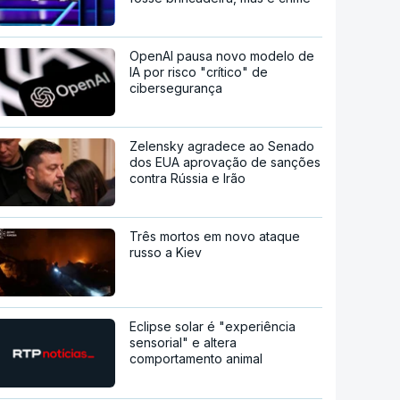
OpenAI pausa novo modelo de
IA por risco "crítico" de
cibersegurança
Zelensky agradece ao Senado
dos EUA aprovação de sanções
contra Rússia e Irão
Três mortos em novo ataque
russo a Kiev
Eclipse solar é "experiência
sensorial" e altera
comportamento animal