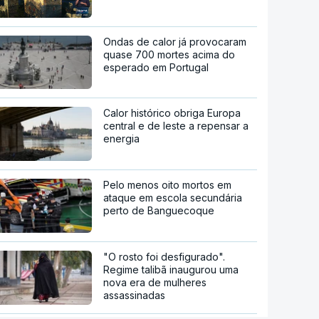
Ondas de calor já provocaram
quase 700 mortes acima do
esperado em Portugal
Calor histórico obriga Europa
central e de leste a repensar a
energia
Pelo menos oito mortos em
ataque em escola secundária
perto de Banguecoque
"O rosto foi desfigurado".
Regime talibã inaugurou uma
nova era de mulheres
assassinadas