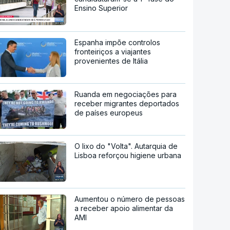
Ensino Superior
Espanha impõe controlos
fronteiriços a viajantes
provenientes de Itália
Ruanda em negociações para
receber migrantes deportados
de países europeus
O lixo do "Volta". Autarquia de
Lisboa reforçou higiene urbana
Aumentou o número de pessoas
a receber apoio alimentar da
AMI