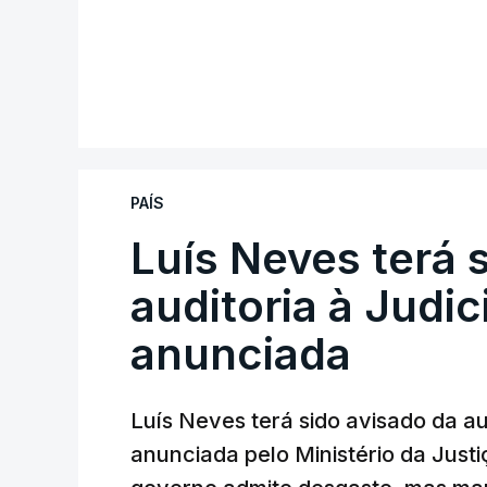
PAÍS
Luís Neves terá 
auditoria à Judic
anunciada
Luís Neves terá sido avisado da au
anunciada pelo Ministério da Justi