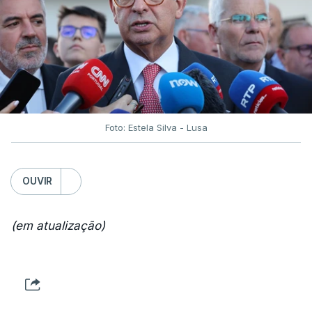
Foto: Estela Silva - Lusa
OUVIR
(em atualização)