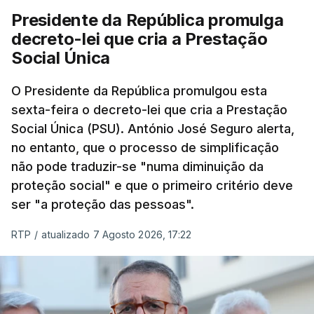
Presidente da República promulga
decreto-lei que cria a Prestação
Social Única
O Presidente da República promulgou esta
sexta-feira o decreto-lei que cria a Prestação
Social Única (PSU). António José Seguro alerta,
no entanto, que o processo de simplificação
não pode traduzir-se "numa diminuição da
proteção social" e que o primeiro critério deve
ser "a proteção das pessoas".
RTP
/
atualizado 7 Agosto 2026, 17:22