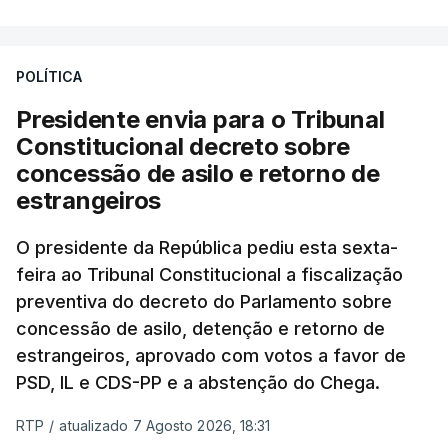
POLÍTICA
Presidente envia para o Tribunal
Constitucional decreto sobre
concessão de asilo e retorno de
estrangeiros
O presidente da República pediu esta sexta-
feira ao Tribunal Constitucional a fiscalização
preventiva do decreto do Parlamento sobre
concessão de asilo, detenção e retorno de
estrangeiros, aprovado com votos a favor de
PSD, IL e CDS-PP e a abstenção do Chega.
RTP
/
atualizado 7 Agosto 2026, 18:31