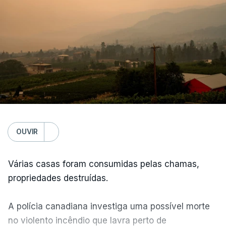
OUVIR
Várias casas foram consumidas pelas chamas,
propriedades destruídas.
A polícia canadiana investiga uma possível morte
no violento incêndio que lavra perto de