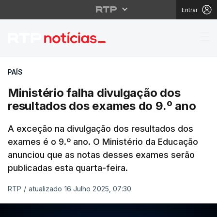
Entrar
Ministério falha divul
PAÍS
Ministério falha divulgação dos
resultados dos exames do 9.º ano
A exceção na divulgação dos resultados dos
exames é o 9.º ano. O Ministério da Educação
anunciou que as notas desses exames serão
publicadas esta quarta-feira.
RTP
/
atualizado 16 Julho 2025, 07:30