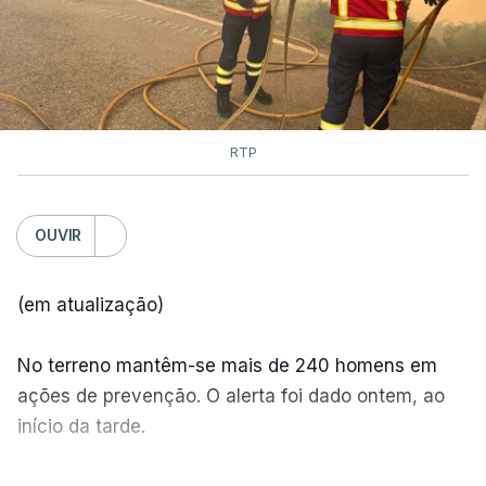
RTP
OUVIR
(em atualização)
No terreno mantêm-se mais de 240 homens em
ações de prevenção. O alerta foi dado ontem, ao
início da tarde.