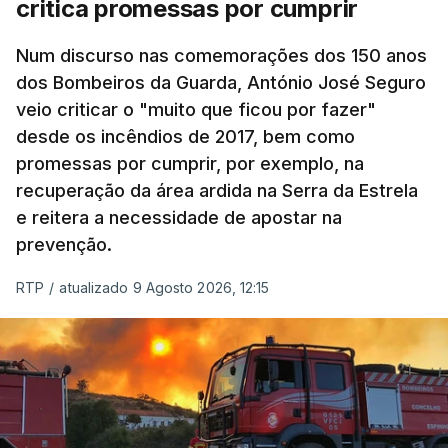
critica promessas por cumprir
Num discurso nas comemorações dos 150 anos
dos Bombeiros da Guarda, António José Seguro
veio criticar o "muito que ficou por fazer"
desde os incêndios de 2017, bem como
promessas por cumprir, por exemplo, na
recuperação da área ardida na Serra da Estrela
e reitera a necessidade de apostar na
prevenção.
RTP
/
atualizado 9 Agosto 2026, 12:15