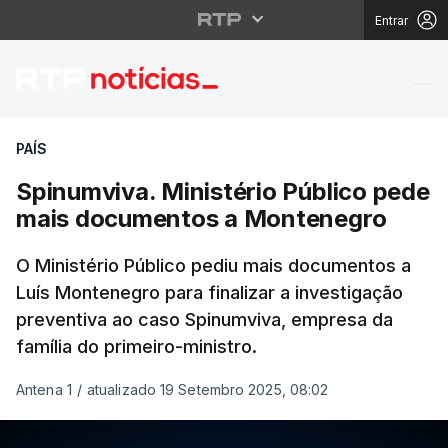
Entrar
Spinumviva. Ministéri
PAÍS
Spinumviva. Ministério Público pede
mais documentos a Montenegro
O Ministério Público pediu mais documentos a
Luís Montenegro para finalizar a investigação
preventiva ao caso Spinumviva, empresa da
família do primeiro-ministro.
Antena 1
/
atualizado 19 Setembro 2025, 08:02