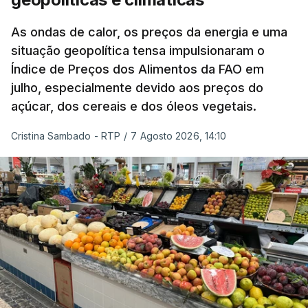
As ondas de calor, os preços da energia e uma
situação geopolítica tensa impulsionaram o
Índice de Preços dos Alimentos da FAO em
julho, especialmente devido aos preços do
açúcar, dos cereais e dos óleos vegetais.
Cristina Sambado - RTP
/
7 Agosto 2026, 14:10