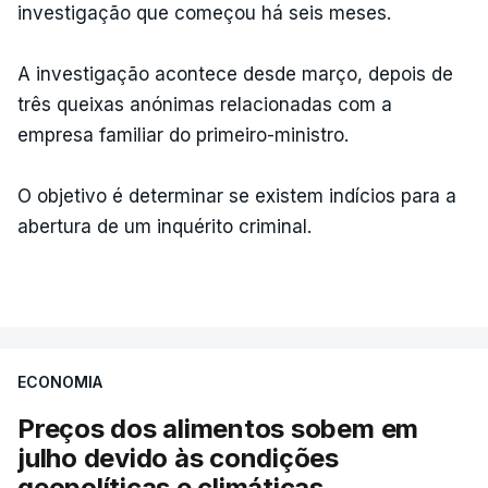
investigação que começou há seis meses.
A investigação acontece desde março, depois de
três queixas anónimas relacionadas com a
empresa familiar do primeiro-ministro.
O objetivo é determinar se existem indícios para a
abertura de um inquérito criminal.
ECONOMIA
Preços dos alimentos sobem em
julho devido às condições
geopolíticas e climáticas