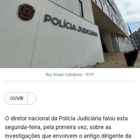
Rui Alves Cardoso - RTP
OUVIR
O diretor nacional da Polícia Judiciária falou esta
segunda-feira, pela primeira vez, sobre as
investigações que envolvem o antigo dirigente da