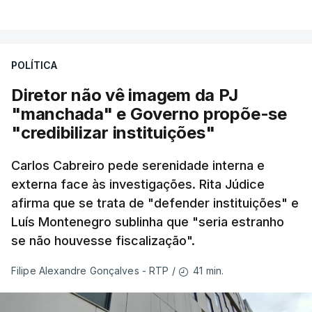
POLÍTICA
Diretor não vê imagem da PJ
"manchada" e Governo propõe-se
"credibilizar instituições"
Carlos Cabreiro pede serenidade interna e
externa face às investigações. Rita Júdice
afirma que se trata de "defender instituições" e
Luís Montenegro sublinha que "seria estranho
se não houvesse fiscalização".
41 min.
Filipe Alexandre Gonçalves - RTP
/