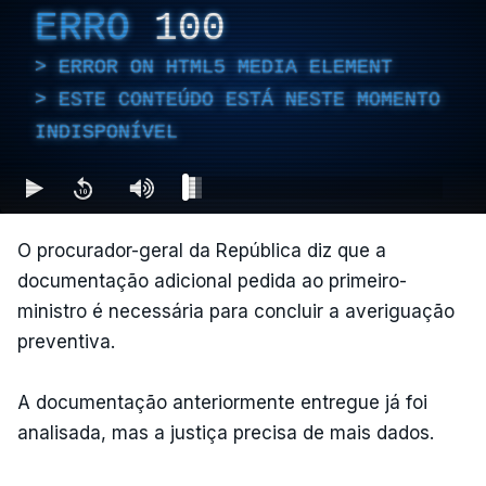
ERRO
100
ERROR ON HTML5 MEDIA ELEMENT
ESTE CONTEÚDO ESTÁ NESTE MOMENTO
INDISPONÍVEL
O procurador-geral da República diz que a
documentação adicional pedida ao primeiro-
ministro é necessária para concluir a averiguação
preventiva.
A documentação anteriormente entregue já foi
analisada, mas a justiça precisa de mais dados.