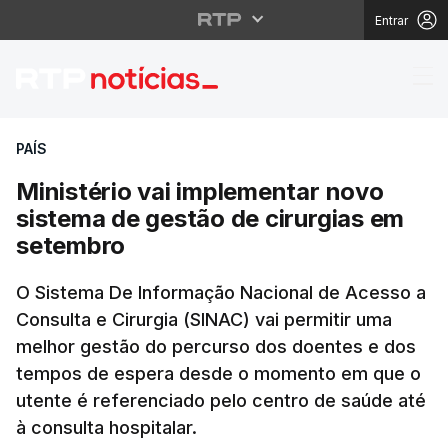
Entrar
Ministério vai implem
PAÍS
Ministério vai implementar novo
sistema de gestão de cirurgias em
setembro
O Sistema De Informação Nacional de Acesso a
Consulta e Cirurgia (SINAC) vai permitir uma
melhor gestão do percurso dos doentes e dos
tempos de espera desde o momento em que o
utente é referenciado pelo centro de saúde até
à consulta hospitalar.