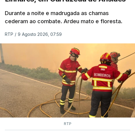
MOMENTO INDISPONÍVEL
Durante a noite e madrugada as chamas
cederam ao combate. Ardeu mato e floresta.
RTP
/
9 Agosto 2026, 07:59
RTP