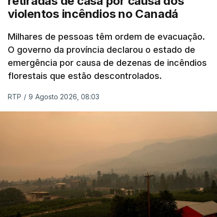
retiradas de casa por causa dos
violentos incêndios no Canadá
Milhares de pessoas têm ordem de evacuação.
O governo da província declarou o estado de
emergência por causa de dezenas de incêndios
florestais que estão descontrolados.
RTP
/
9 Agosto 2026, 08:03