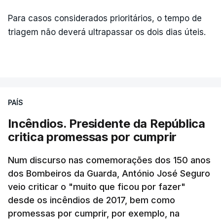
Para casos considerados prioritários, o tempo de
triagem não deverá ultrapassar os dois dias úteis.
PAÍS
Incêndios. Presidente da República
critica promessas por cumprir
Num discurso nas comemorações dos 150 anos
dos Bombeiros da Guarda, António José Seguro
veio criticar o "muito que ficou por fazer"
desde os incêndios de 2017, bem como
promessas por cumprir, por exemplo, na