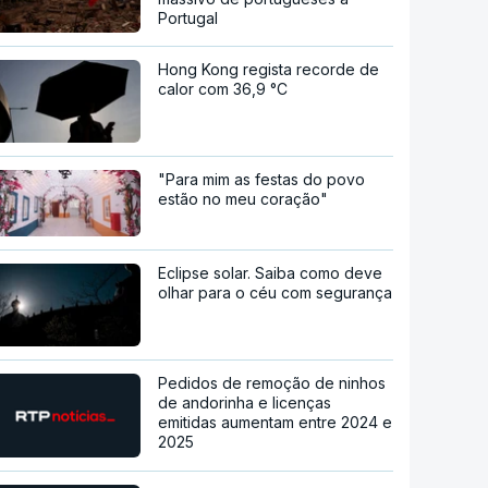
Portugal
Hong Kong regista recorde de
calor com 36,9 °C
"Para mim as festas do povo
estão no meu coração"
Eclipse solar. Saiba como deve
olhar para o céu com segurança
Pedidos de remoção de ninhos
de andorinha e licenças
emitidas aumentam entre 2024 e
2025