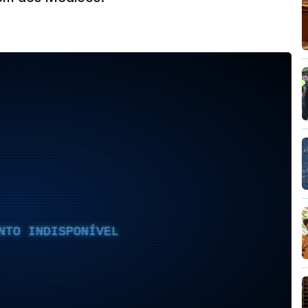
NTO INDISPONÍVEL