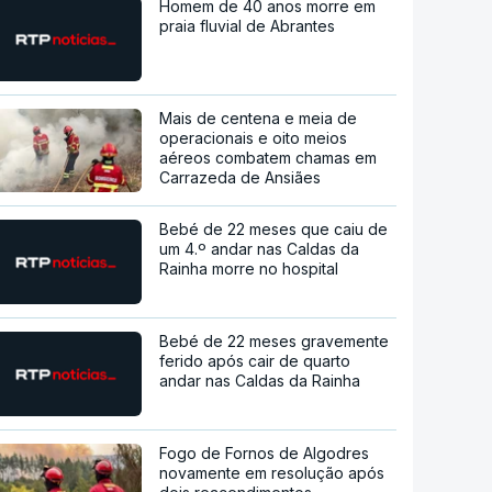
Homem de 40 anos morre em
praia fluvial de Abrantes
Mais de centena e meia de
operacionais e oito meios
aéreos combatem chamas em
Carrazeda de Ansiães
Bebé de 22 meses que caiu de
um 4.º andar nas Caldas da
Rainha morre no hospital
Bebé de 22 meses gravemente
ferido após cair de quarto
andar nas Caldas da Rainha
Fogo de Fornos de Algodres
novamente em resolução após