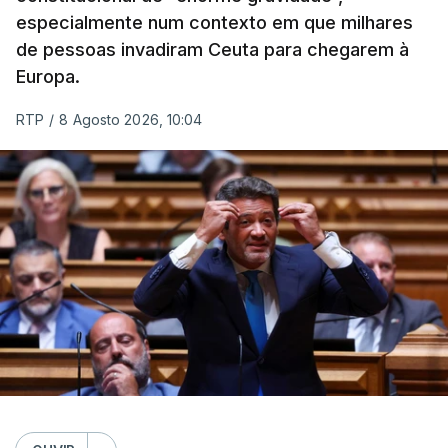
especialmente num contexto em que milhares
de pessoas invadiram Ceuta para chegarem à
Europa.
RTP
/
8 Agosto 2026, 10:04