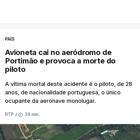
PAÍS
Avioneta cai no aeródromo de
Portimão e provoca a morte do
piloto
A vítima mortal deste acidente é o piloto, de 28
anos, de nacionalidade portuguesa, o único
ocupante da aeronave monolugar.
39 min.
RTP
/