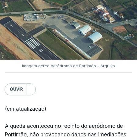
Imagem aérea aeródromo de Portimão - Arquivo
OUVIR
(em atualização)
A queda aconteceu no recinto do aeródromo de
Portimão, não provocando danos nas imediações.