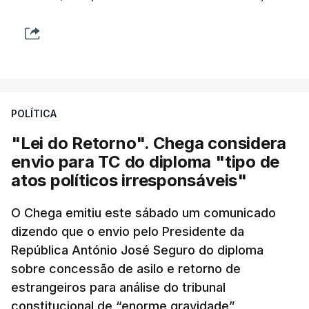
POLÍTICA
"Lei do Retorno". Chega considera
envio para TC do diploma "tipo de
atos políticos irresponsáveis"
O Chega emitiu este sábado um comunicado
dizendo que o envio pelo Presidente da
República António José Seguro do diploma
sobre concessão de asilo e retorno de
estrangeiros para análise do tribunal
constitucional de “enorme gravidade”,