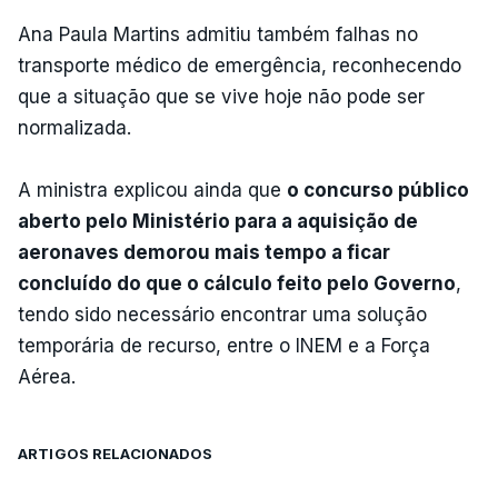
Ana Paula Martins admitiu também falhas no
transporte médico de emergência, reconhecendo
que a situação que se vive hoje não pode ser
normalizada.
A ministra explicou ainda que
o concurso público
aberto pelo Ministério para a aquisição de
aeronaves demorou mais tempo a ficar
concluído do que o cálculo feito pelo Governo
,
tendo sido necessário encontrar uma solução
temporária de recurso, entre o INEM e a Força
Aérea.
ARTIGOS RELACIONADOS