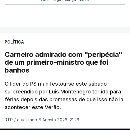
POLÍTICA
Carneiro admirado com "peripécia"
de um primeiro-ministro que foi
banhos
O líder do PS manifestou-se este sábado
surpreendido por Luís Montenegro ter ido para
férias depois das promessas de que isso não ia
acontecer este Verão.
RTP
/
atualizado 8 Agosto 2026, 21:26