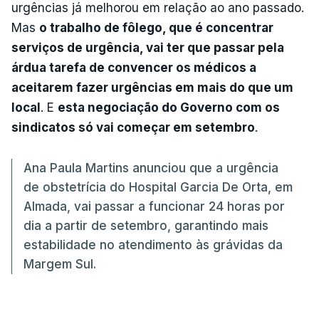
urgências já melhorou em relação ao ano passado.
Mas
o trabalho de fôlego, que é concentrar
serviços de urgência, vai ter que passar pela
árdua tarefa de convencer os médicos a
aceitarem fazer urgências em mais do que um
local
. E
esta negociação do Governo com os
sindicatos só vai começar em setembro
.
Ana Paula Martins anunciou que a urgência
de obstetrícia do Hospital Garcia De Orta, em
Almada, vai passar a funcionar 24 horas por
dia a partir de setembro, garantindo mais
estabilidade no atendimento às grávidas da
Margem Sul.