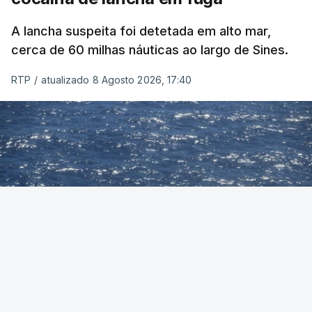
A lancha suspeita foi detetada em alto mar,
cerca de 60 milhas náuticas ao largo de Sines.
RTP
/
atualizado 8 Agosto 2026, 17:40
Foto: Autoridade Marítima Nacional