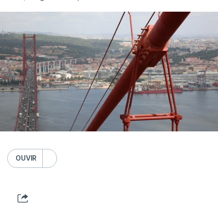
OUVIR