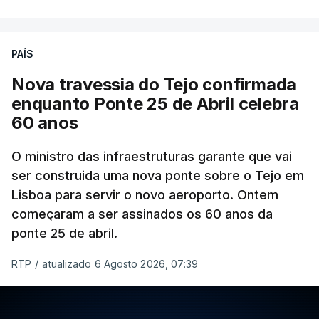
PAÍS
Nova travessia do Tejo confirmada
enquanto Ponte 25 de Abril celebra
60 anos
O ministro das infraestruturas garante que vai
ser construida uma nova ponte sobre o Tejo em
Lisboa para servir o novo aeroporto. Ontem
começaram a ser assinados os 60 anos da
ponte 25 de abril.
RTP
/
atualizado 6 Agosto 2026, 07:39