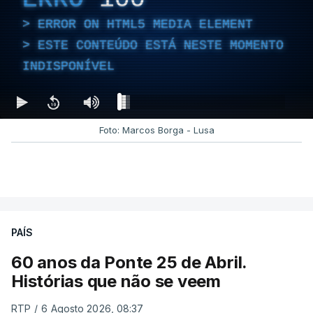
ERROR ON HTML5 MEDIA ELEMENT
ESTE CONTEÚDO ESTÁ NESTE MOMENTO
INDISPONÍVEL
Foto: Marcos Borga - Lusa
PAÍS
60 anos da Ponte 25 de Abril.
Histórias que não se veem
RTP
/
6 Agosto 2026, 08:37