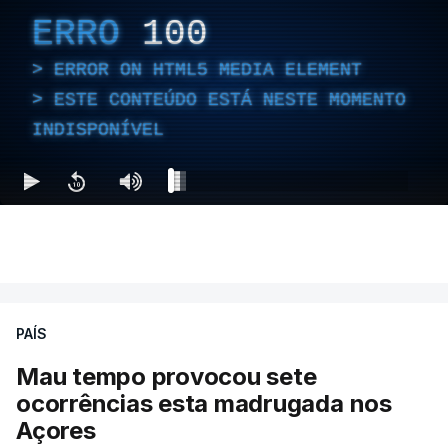
ERRO
100
ERROR ON HTML5 MEDIA ELEMENT
ESTE CONTEÚDO ESTÁ NESTE MOMENTO
INDISPONÍVEL
PAÍS
Mau tempo provocou sete
ocorrências esta madrugada nos
Açores