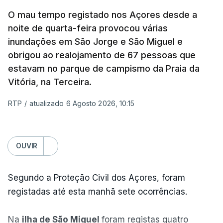
O mau tempo registado nos Açores desde a
noite de quarta-feira provocou várias
inundações em São Jorge e São Miguel e
obrigou ao realojamento de 67 pessoas que
estavam no parque de campismo da Praia da
Vitória, na Terceira.
RTP
/
atualizado 6 Agosto 2026, 10:15
OUVIR
Segundo a Proteção Civil dos Açores, foram
registadas até esta manhã sete ocorrências.
Na
ilha de São Miguel
foram registas quatro