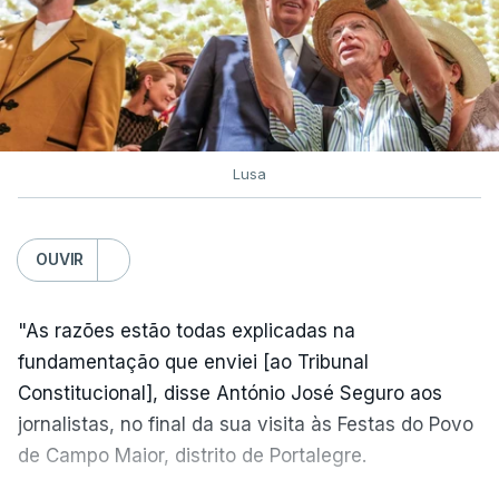
Lusa
OUVIR
"As razões estão todas explicadas na
fundamentação que enviei [ao Tribunal
Constitucional], disse António José Seguro aos
jornalistas, no final da sua visita às Festas do Povo
de Campo Maior, distrito de Portalegre.