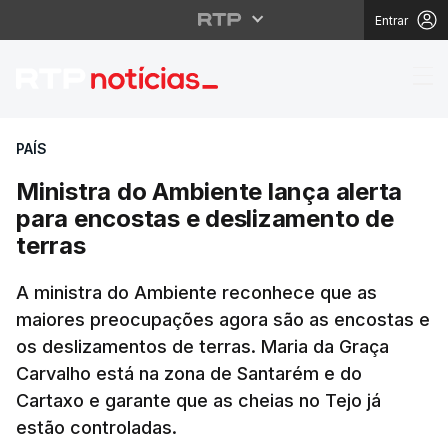
Entrar
Ministra do Ambiente l
PAÍS
Ministra do Ambiente lança alerta
para encostas e deslizamento de
terras
A ministra do Ambiente reconhece que as
maiores preocupações agora são as encostas e
os deslizamentos de terras. Maria da Graça
Carvalho está na zona de Santarém e do
Cartaxo e garante que as cheias no Tejo já
estão controladas.