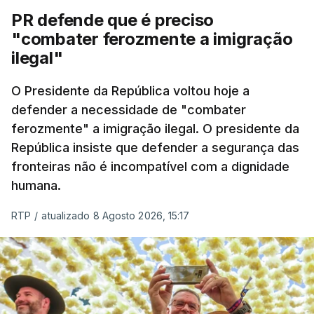
PR defende que é preciso
"combater ferozmente a imigração
ilegal"
O Presidente da República voltou hoje a
defender a necessidade de "combater
ferozmente" a imigração ilegal. O presidente da
República insiste que defender a segurança das
fronteiras não é incompatível com a dignidade
humana.
RTP
/
atualizado 8 Agosto 2026, 15:17