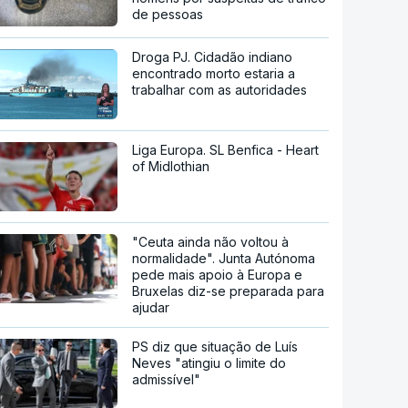
de pessoas
Droga PJ. Cidadão indiano
encontrado morto estaria a
trabalhar com as autoridades
Liga Europa. SL Benfica - Heart
of Midlothian
"Ceuta ainda não voltou à
normalidade". Junta Autónoma
pede mais apoio à Europa e
Bruxelas diz-se preparada para
ajudar
PS diz que situação de Luís
Neves "atingiu o limite do
admissível"