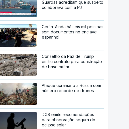
Guardas acreditam que suspeito
colaborava com a PJ
Ceuta. Ainda há seis mil pessoas
sem documentos no enclave
espanhol
Conselho da Paz de Trump
emitiu contrato para construção
de base militar
Ataque ucraniano à Rússia com
número recorde de drones
DGS emite recomendações
para observação segura do
eclipse solar