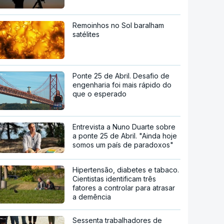
Remoinhos no Sol baralham
satélites
Ponte 25 de Abril. Desafio de
engenharia foi mais rápido do
que o esperado
Entrevista a Nuno Duarte sobre
a ponte 25 de Abril. "Ainda hoje
somos um país de paradoxos"
Hipertensão, diabetes e tabaco.
Cientistas identificam três
fatores a controlar para atrasar
a demência
Sessenta trabalhadores de