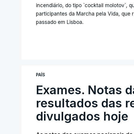
incendiário, do tipo `cocktail molotov`, 
participantes da Marcha pela Vida, que
passado em Lisboa.
PAÍS
Exames. Notas da
resultados das 
divulgados hoje