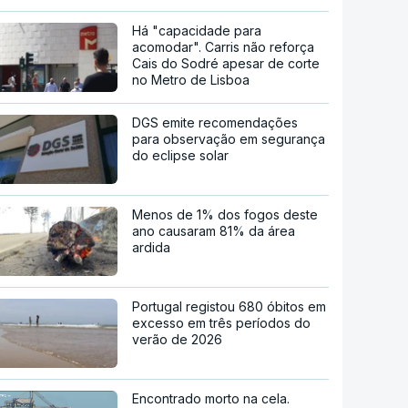
Há "capacidade para
acomodar". Carris não reforça
Cais do Sodré apesar de corte
no Metro de Lisboa
DGS emite recomendações
para observação em segurança
do eclipse solar
Menos de 1% dos fogos deste
ano causaram 81% da área
ardida
Portugal registou 680 óbitos em
excesso em três períodos do
verão de 2026
Encontrado morto na cela.