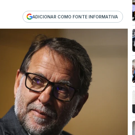
ADICIONAR COMO FONTE INFORMATIVA