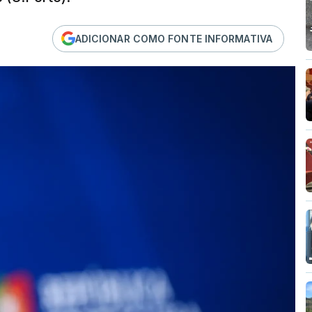
ADICIONAR COMO FONTE INFORMATIVA