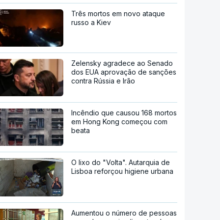
Três mortos em novo ataque
russo a Kiev
Zelensky agradece ao Senado
dos EUA aprovação de sanções
contra Rússia e Irão
Incêndio que causou 168 mortos
em Hong Kong começou com
beata
O lixo do "Volta". Autarquia de
Lisboa reforçou higiene urbana
Aumentou o número de pessoas