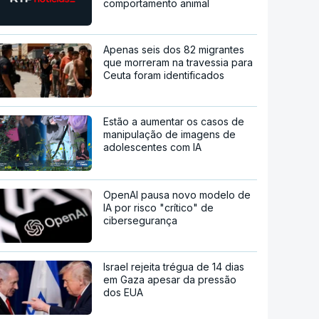
comportamento animal
Apenas seis dos 82 migrantes
que morreram na travessia para
Ceuta foram identificados
Estão a aumentar os casos de
manipulação de imagens de
adolescentes com IA
OpenAI pausa novo modelo de
IA por risco "crítico" de
cibersegurança
Israel rejeita trégua de 14 dias
em Gaza apesar da pressão
dos EUA