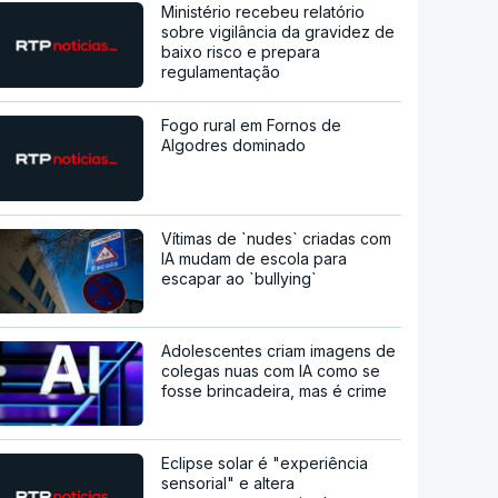
Ministério recebeu relatório
sobre vigilância da gravidez de
baixo risco e prepara
regulamentação
Fogo rural em Fornos de
Algodres dominado
Vítimas de `nudes` criadas com
IA mudam de escola para
escapar ao `bullying`
Adolescentes criam imagens de
colegas nuas com IA como se
fosse brincadeira, mas é crime
Eclipse solar é "experiência
sensorial" e altera