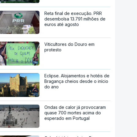
Reta final de execução. PRR
desembolsa 13.791 milhões de
euros até agosto
Viticultores do Douro em
protesto
Eclipse. Alojamentos e hotéis de
Bragança cheios desde o início
do ano
Ondas de calor já provocaram
quase 700 mortes acima do
esperado em Portugal