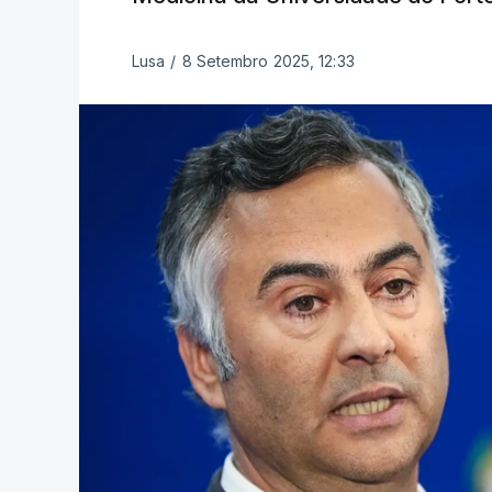
Lusa
/
8 Setembro 2025, 12:33