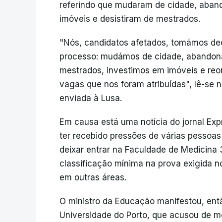
referindo que mudaram de cidade, aban
imóveis e desistiram de mestrados.
"Nós, candidatos afetados, tomámos de
processo: mudámos de cidade, abandon
mestrados, investimos em imóveis e reo
vagas que nos foram atribuídas", lê-se
enviada à Lusa.
Em causa está uma notícia do jornal Exp
ter recebido pressões de várias pessoas
deixar entrar na Faculdade de Medicina 
classificação mínima na prova exigida n
em outras áreas.
O ministro da Educação manifestou, entã
Universidade do Porto, que acusou de me