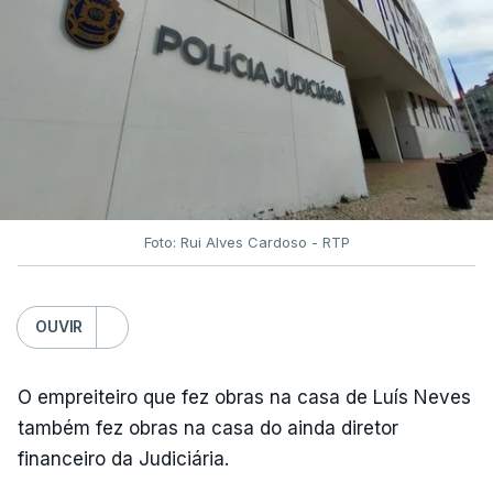
Foto: Rui Alves Cardoso - RTP
OUVIR
O empreiteiro que fez obras na casa de Luís Neves
também fez obras na casa do ainda diretor
financeiro da Judiciária.