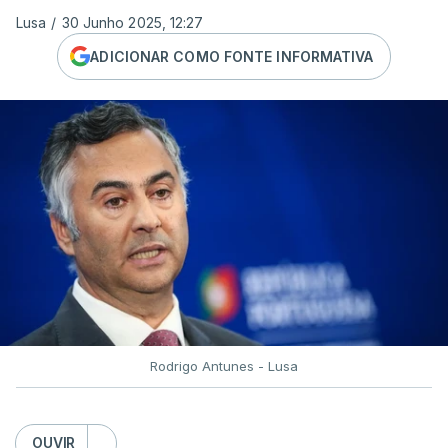
Lusa
/
30 Junho 2025, 12:27
ADICIONAR COMO FONTE INFORMATIVA
Rodrigo Antunes - Lusa
OUVIR