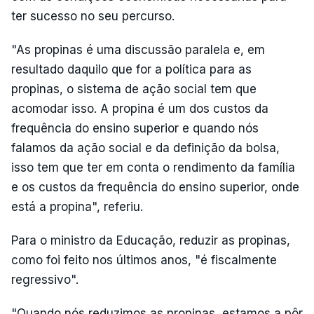
ter sucesso no seu percurso.
"As propinas é uma discussão paralela e, em
resultado daquilo que for a política para as
propinas, o sistema de ação social tem que
acomodar isso. A propina é um dos custos da
frequência do ensino superior e quando nós
falamos da ação social e da definição da bolsa,
isso tem que ter em conta o rendimento da família
e os custos da frequência do ensino superior, onde
está a propina", referiu.
Para o ministro da Educação, reduzir as propinas,
como foi feito nos últimos anos, "é fiscalmente
regressivo".
"Quando nós reduzimos as propinas, estamos a pôr