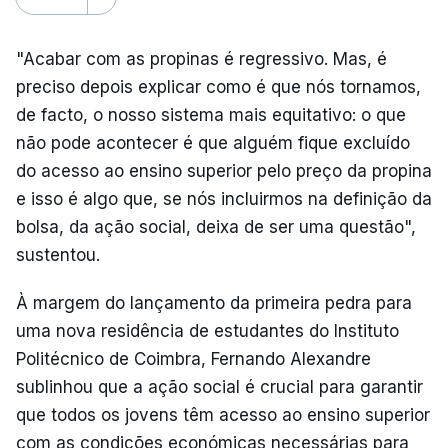
"Acabar com as propinas é regressivo. Mas, é
preciso depois explicar como é que nós tornamos,
de facto, o nosso sistema mais equitativo: o que
não pode acontecer é que alguém fique excluído
do acesso ao ensino superior pelo preço da propina
e isso é algo que, se nós incluirmos na definição da
bolsa, da ação social, deixa de ser uma questão",
sustentou.
À margem do lançamento da primeira pedra para
uma nova residência de estudantes do Instituto
Politécnico de Coimbra, Fernando Alexandre
sublinhou que a ação social é crucial para garantir
que todos os jovens têm acesso ao ensino superior
com as condições económicas necessárias para