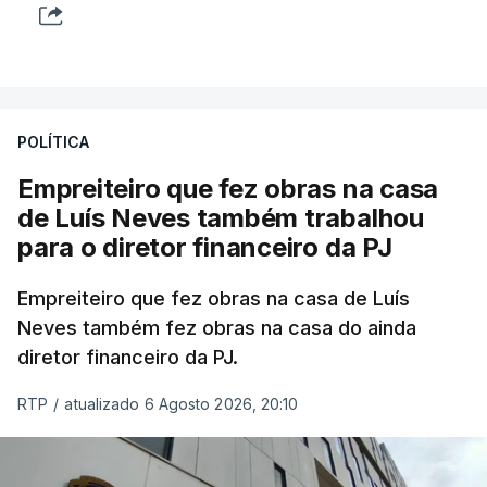
POLÍTICA
Empreiteiro que fez obras na casa
de Luís Neves também trabalhou
para o diretor financeiro da PJ
Empreiteiro que fez obras na casa de Luís
Neves também fez obras na casa do ainda
diretor financeiro da PJ.
RTP
/
atualizado 6 Agosto 2026, 20:10