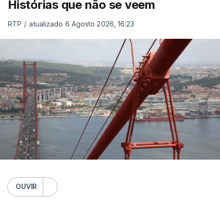
Histórias que não se veem
RTP
/
atualizado 6 Agosto 2026, 16:23
OUVIR