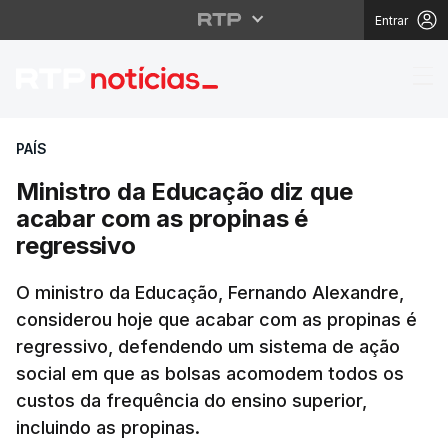
Entrar
Ministro da Educação 
PAÍS
Ministro da Educação diz que
acabar com as propinas é
regressivo
O ministro da Educação, Fernando Alexandre,
considerou hoje que acabar com as propinas é
regressivo, defendendo um sistema de ação
social em que as bolsas acomodem todos os
custos da frequência do ensino superior,
incluindo as propinas.