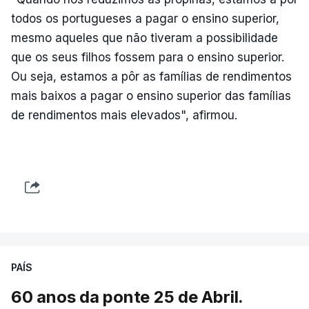
todos os portugueses a pagar o ensino superior,
mesmo aqueles que não tiveram a possibilidade
que os seus filhos fossem para o ensino superior.
Ou seja, estamos a pôr as famílias de rendimentos
mais baixos a pagar o ensino superior das famílias
de rendimentos mais elevados", afirmou.
PAÍS
60 anos da ponte 25 de Abril.