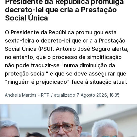
Presidente da República promulga
decreto-lei que cria a Prestação
Social Única
O Presidente da República promulgou esta
sexta-feira o decreto-lei que cria a Prestação
Social Única (PSU). António José Seguro alerta,
no entanto, que o processo de simplificação
não pode traduzir-se "numa diminuição da
proteção social" e que se deve assegurar que
"ninguém é prejudicado" face à situação atual.
Andreia Martins - RTP
/
atualizado 7 Agosto 2026, 18:35