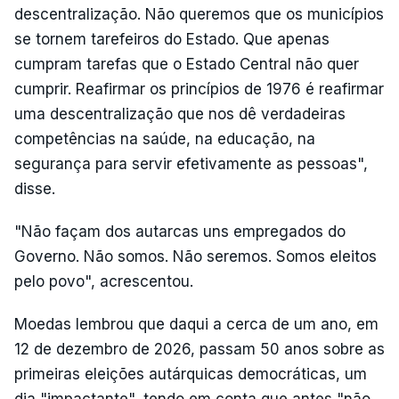
descentralização. Não queremos que os municípios
se tornem tarefeiros do Estado. Que apenas
cumpram tarefas que o Estado Central não quer
cumprir. Reafirmar os princípios de 1976 é reafirmar
uma descentralização que nos dê verdadeiras
competências na saúde, na educação, na
segurança para servir efetivamente as pessoas",
disse.
"Não façam dos autarcas uns empregados do
Governo. Não somos. Não seremos. Somos eleitos
pelo povo", acrescentou.
Moedas lembrou que daqui a cerca de um ano, em
12 de dezembro de 2026, passam 50 anos sobre as
primeiras eleições autárquicas democráticas, um