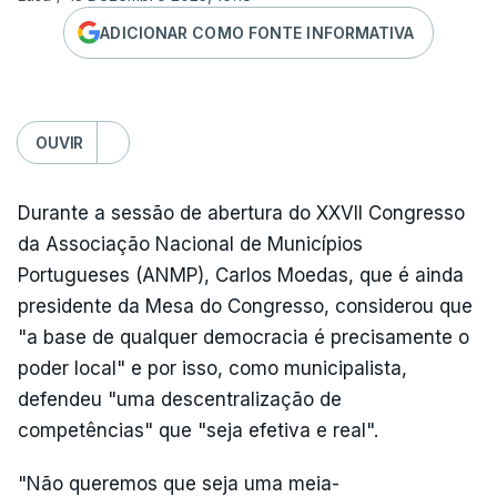
ADICIONAR COMO FONTE INFORMATIVA
OUVIR
Durante a sessão de abertura do XXVII Congresso
da Associação Nacional de Municípios
Portugueses (ANMP), Carlos Moedas, que é ainda
presidente da Mesa do Congresso, considerou que
"a base de qualquer democracia é precisamente o
poder local" e por isso, como municipalista,
defendeu "uma descentralização de
competências" que "seja efetiva e real".
"Não queremos que seja uma meia-