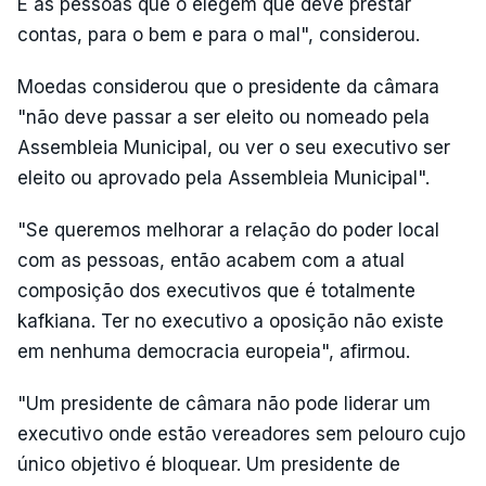
É às pessoas que o elegem que deve prestar
contas, para o bem e para o mal", considerou.
Moedas considerou que o presidente da câmara
"não deve passar a ser eleito ou nomeado pela
Assembleia Municipal, ou ver o seu executivo ser
eleito ou aprovado pela Assembleia Municipal".
"Se queremos melhorar a relação do poder local
com as pessoas, então acabem com a atual
composição dos executivos que é totalmente
kafkiana. Ter no executivo a oposição não existe
em nenhuma democracia europeia", afirmou.
"Um presidente de câmara não pode liderar um
executivo onde estão vereadores sem pelouro cujo
único objetivo é bloquear. Um presidente de