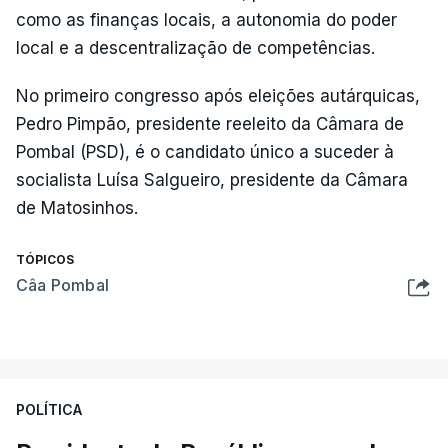
como as finanças locais, a autonomia do poder
local e a descentralização de competências.
No primeiro congresso após eleições autárquicas,
Pedro Pimpão, presidente reeleito da Câmara de
Pombal (PSD), é o candidato único a suceder à
socialista Luísa Salgueiro, presidente da Câmara
de Matosinhos.
TÓPICOS
Câa Pombal
POLÍTICA