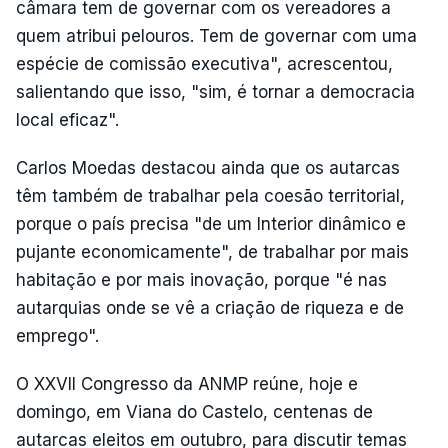
câmara tem de governar com os vereadores a
quem atribui pelouros. Tem de governar com uma
espécie de comissão executiva", acrescentou,
salientando que isso, "sim, é tornar a democracia
local eficaz".
Carlos Moedas destacou ainda que os autarcas
têm também de trabalhar pela coesão territorial,
porque o país precisa "de um Interior dinâmico e
pujante economicamente", de trabalhar por mais
habitação e por mais inovação, porque "é nas
autarquias onde se vê a criação de riqueza e de
emprego".
O XXVII Congresso da ANMP reúne, hoje e
domingo, em Viana do Castelo, centenas de
autarcas eleitos em outubro, para discutir temas