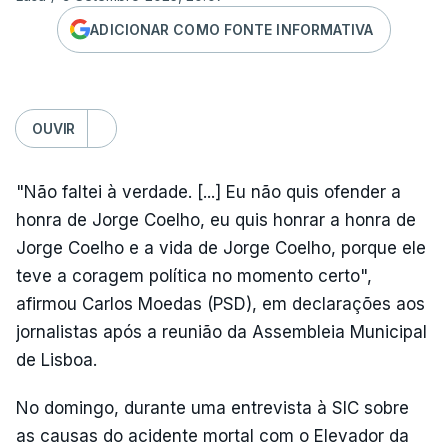
ADICIONAR COMO FONTE INFORMATIVA
OUVIR
"Não faltei à verdade. [...] Eu não quis ofender a
honra de Jorge Coelho, eu quis honrar a honra de
Jorge Coelho e a vida de Jorge Coelho, porque ele
teve a coragem política no momento certo",
afirmou Carlos Moedas (PSD), em declarações aos
jornalistas após a reunião da Assembleia Municipal
de Lisboa.
No domingo, durante uma entrevista à SIC sobre
as causas do acidente mortal com o Elevador da