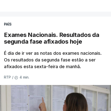
PAÍS
Exames Nacionais. Resultados da
segunda fase afixados hoje
É dia de ir ver as notas dos exames nacionais.
Os resultados da segunda fase estão a ser
afixados esta sexta-feira de manhã.
4 min.
RTP
/