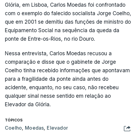
Glória, em Lisboa, Carlos Moedas foi confrontado
com o exemplo do falecido socialista Jorge Coelho,
que em 2001 se demitiu das funções de ministro do
Equipamento Social na sequência da queda da
ponte de Entre-os-Rios, no rio Douro.
Nessa entrevista, Carlos Moedas recusou a
comparação e disse que o gabinete de Jorge
Coelho tinha recebido informações que apontavam
para a fragilidade da ponte ainda antes do
acidente, enquanto, no seu caso, não recebeu
qualquer sinal nesse sentido em relação ao
Elevador da Glória.
TÓPICOS
Coelho
,
Moedas
,
Elevador