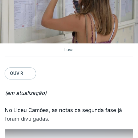
Lusa
OUVIR
(em atualização)
No Liceu Camões, as notas da segunda fase já
foram divulgadas.