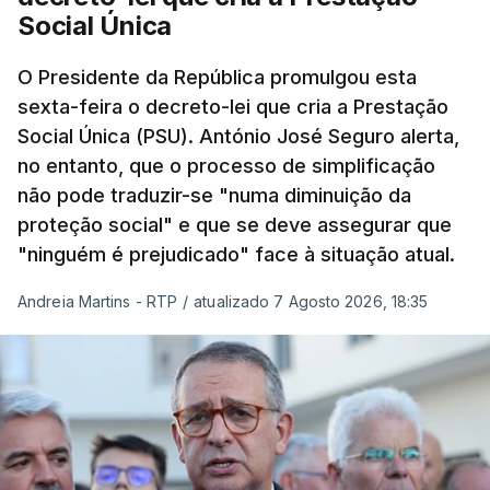
Social Única
O Presidente da República promulgou esta
sexta-feira o decreto-lei que cria a Prestação
Social Única (PSU). António José Seguro alerta,
no entanto, que o processo de simplificação
não pode traduzir-se "numa diminuição da
proteção social" e que se deve assegurar que
"ninguém é prejudicado" face à situação atual.
Andreia Martins - RTP
/
atualizado 7 Agosto 2026, 18:35