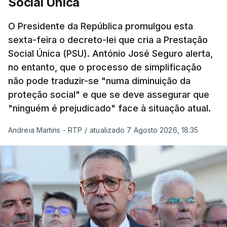
Social Única
O Presidente da República promulgou esta
sexta-feira o decreto-lei que cria a Prestação
Social Única (PSU). António José Seguro alerta,
no entanto, que o processo de simplificação
não pode traduzir-se "numa diminuição da
proteção social" e que se deve assegurar que
"ninguém é prejudicado" face à situação atual.
Andreia Martins - RTP
/
atualizado 7 Agosto 2026, 18:35