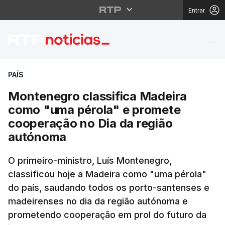
Entrar
Montenegro classifica
PAÍS
Montenegro classifica Madeira
como "uma pérola" e promete
cooperação no Dia da região
autónoma
O primeiro-ministro, Luís Montenegro,
classificou hoje a Madeira como "uma pérola"
do país, saudando todos os porto-santenses e
madeirenses no dia da região autónoma e
prometendo cooperação em prol do futuro da