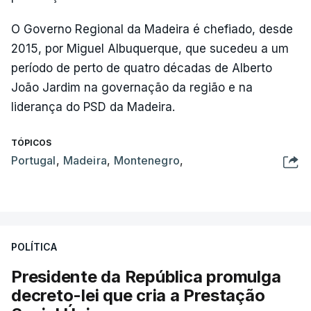
O Governo Regional da Madeira é chefiado, desde
2015, por Miguel Albuquerque, que sucedeu a um
período de perto de quatro décadas de Alberto
João Jardim na governação da região e na
liderança do PSD da Madeira.
TÓPICOS
Portugal
,
Madeira
,
Montenegro
,
POLÍTICA
Presidente da República promulga
decreto-lei que cria a Prestação