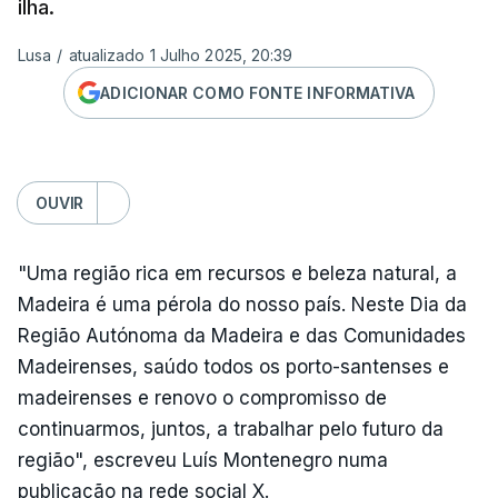
ilha.
Lusa
/
atualizado 1 Julho 2025, 20:39
ADICIONAR COMO FONTE INFORMATIVA
OUVIR
"Uma região rica em recursos e beleza natural, a
Madeira é uma pérola do nosso país. Neste Dia da
Região Autónoma da Madeira e das Comunidades
Madeirenses, saúdo todos os porto-santenses e
madeirenses e renovo o compromisso de
continuarmos, juntos, a trabalhar pelo futuro da
região", escreveu Luís Montenegro numa
publicação na rede social X.