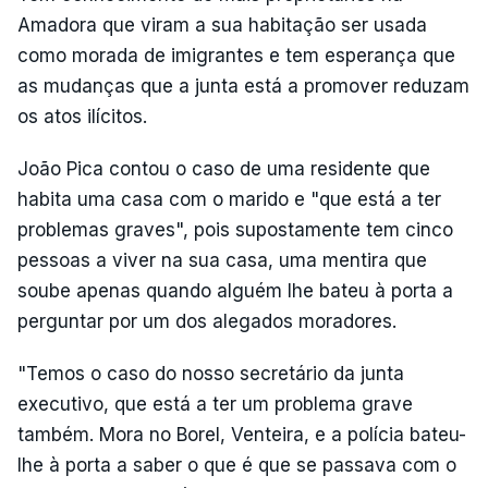
Amadora que viram a sua habitação ser usada
como morada de imigrantes e tem esperança que
as mudanças que a junta está a promover reduzam
os atos ilícitos.
João Pica contou o caso de uma residente que
habita uma casa com o marido e "que está a ter
problemas graves", pois supostamente tem cinco
pessoas a viver na sua casa, uma mentira que
soube apenas quando alguém lhe bateu à porta a
perguntar por um dos alegados moradores.
"Temos o caso do nosso secretário da junta
executivo, que está a ter um problema grave
também. Mora no Borel, Venteira, e a polícia bateu-
lhe à porta a saber o que é que se passava com o