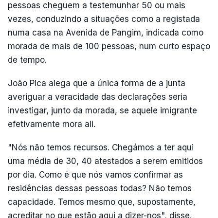
pessoas cheguem a testemunhar 50 ou mais
vezes, conduzindo a situações como a registada
numa casa na Avenida de Pangim, indicada como
morada de mais de 100 pessoas, num curto espaço
de tempo.
João Pica alega que a única forma de a junta
averiguar a veracidade das declarações seria
investigar, junto da morada, se aquele imigrante
efetivamente mora ali.
"Nós não temos recursos. Chegámos a ter aqui
uma média de 30, 40 atestados a serem emitidos
por dia. Como é que nós vamos confirmar as
residências dessas pessoas todas? Não temos
capacidade. Temos mesmo que, supostamente,
acreditar no que estão aqui a dizer-nos", disse.