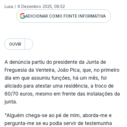
Lusa
/
6 Dezembro 2025, 08:52
ADICIONAR COMO FONTE INFORMATIVA
OUVIR
A denúncia partiu do presidente da Junta de
Freguesia da Venteira, João Pica, que, no primeiro
dia em que assumiu funções, há um mês, foi
aliciado para atestar uma residência, a troco de
60/70 euros, mesmo em frente das instalações da
junta.
"Alguém chega-se ao pé de mim, aborda-me e
pergunta-me se eu podia servir de testemunha