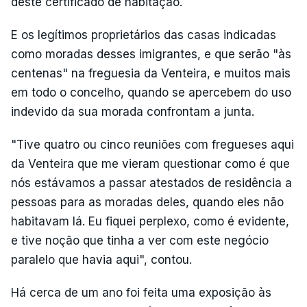
deste certificado de habitação.
E os legítimos proprietários das casas indicadas
como moradas desses imigrantes, e que serão "às
centenas" na freguesia da Venteira, e muitos mais
em todo o concelho, quando se apercebem do uso
indevido da sua morada confrontam a junta.
"Tive quatro ou cinco reuniões com fregueses aqui
da Venteira que me vieram questionar como é que
nós estávamos a passar atestados de residência a
pessoas para as moradas deles, quando eles não
habitavam lá. Eu fiquei perplexo, como é evidente,
e tive noção que tinha a ver com este negócio
paralelo que havia aqui", contou.
Há cerca de um ano foi feita uma exposição às