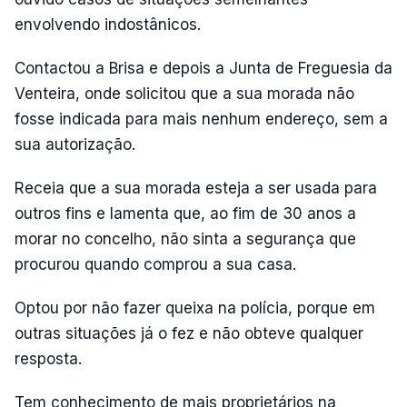
envolvendo indostânicos.
Contactou a Brisa e depois a Junta de Freguesia da
Venteira, onde solicitou que a sua morada não
fosse indicada para mais nenhum endereço, sem a
sua autorização.
Receia que a sua morada esteja a ser usada para
outros fins e lamenta que, ao fim de 30 anos a
morar no concelho, não sinta a segurança que
procurou quando comprou a sua casa.
Optou por não fazer queixa na polícia, porque em
outras situações já o fez e não obteve qualquer
resposta.
Tem conhecimento de mais proprietários na