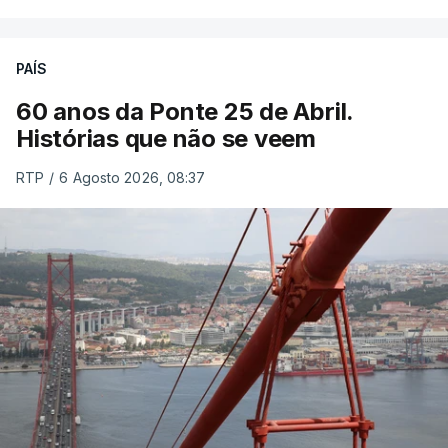
PAÍS
60 anos da Ponte 25 de Abril.
Histórias que não se veem
RTP
/
6 Agosto 2026, 08:37