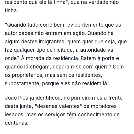
residente que ele lá tinha", que na verdade não
tinha.
"Quando tudo corre bem, evidentemente que as
autoridades não entram em ação. Quando há
algum destes imigrantes, quem quer que seja, que
faz qualquer tipo de ilicitude, a autoridade vai
onde? À morada da residência. Batem à porta e
quando lá chegam, deparam-se com quem? Com
os proprietários, mas sem os residentes,
supostamente, porque eles não residem lá".
João Pica já identificou, no primeiro mês à frente
desta junta, "dezenas valentes" de moradores
lesados, mas os serviços têm conhecimento de
centenas.