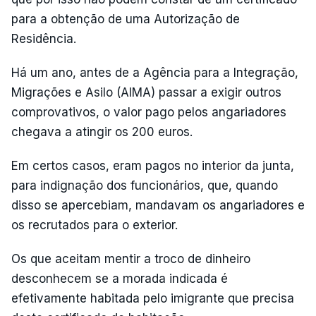
para a obtenção de uma Autorização de
Residência.
Há um ano, antes de a Agência para a Integração,
Migrações e Asilo (AIMA) passar a exigir outros
comprovativos, o valor pago pelos angariadores
chegava a atingir os 200 euros.
Em certos casos, eram pagos no interior da junta,
para indignação dos funcionários, que, quando
disso se apercebiam, mandavam os angariadores e
os recrutados para o exterior.
Os que aceitam mentir a troco de dinheiro
desconhecem se a morada indicada é
efetivamente habitada pelo imigrante que precisa