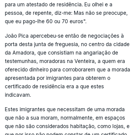
para um atestado de residência. Eu olhei e a
pessoa, de repente, diz-me: Mas não se preocupe,
que eu pago-lhe 60 ou 70 euros".
João Pica apercebeu-se então de negociações à
porta desta junta de freguesia, no centro da cidade
da Amadora, que consistiam na angariação de
testemunhas, moradoras na Venteira, a quem era
oferecido dinheiro para corroborarem que a morada
apresentada por imigrantes para obterem o
certificado de residência era a que estes
indicavam.
Estes imigrantes que necessitam de uma morada
que não a sua moram, normalmente, em espaços
que não são considerados habitação, como lojas, e
que por isso não podem constar de um certificado