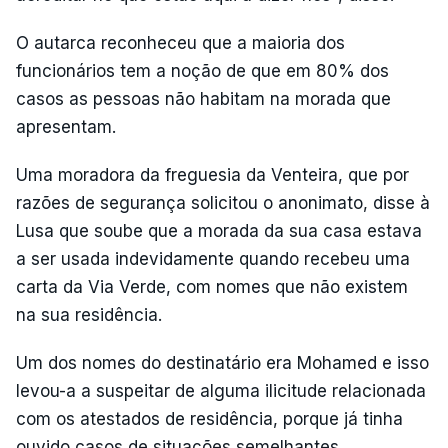
O autarca reconheceu que a maioria dos
funcionários tem a noção de que em 80% dos
casos as pessoas não habitam na morada que
apresentam.
Uma moradora da freguesia da Venteira, que por
razões de segurança solicitou o anonimato, disse à
Lusa que soube que a morada da sua casa estava
a ser usada indevidamente quando recebeu uma
carta da Via Verde, com nomes que não existem
na sua residência.
Um dos nomes do destinatário era Mohamed e isso
levou-a a suspeitar de alguma ilicitude relacionada
com os atestados de residência, porque já tinha
ouvido casos de situações semelhantes