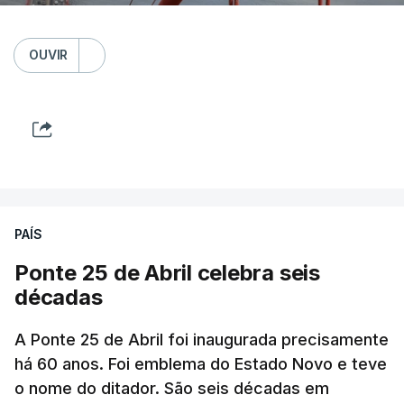
OUVIR
PAÍS
Ponte 25 de Abril celebra seis
décadas
A Ponte 25 de Abril foi inaugurada precisamente
há 60 anos. Foi emblema do Estado Novo e teve
o nome do ditador. São seis décadas em