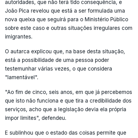
autoridades, que não terá tido consequência, e
João Pica revelou que está a ser formulada uma
nova queixa que seguirá para o Ministério Público
sobre este caso e outras situações irregulares com
imigrantes.
O autarca explicou que, na base desta situação,
está a possibilidade de uma pessoa poder
testemunhar várias vezes, o que considera
"lamentável".
"Ao fim de cinco, seis anos, em que já percebemos
que isto não funciona e que tira a credibilidade dos
serviços, acho que a legislação devia ela própria
impor limites", defendeu.
E sublinhou que o estado das coisas permite que