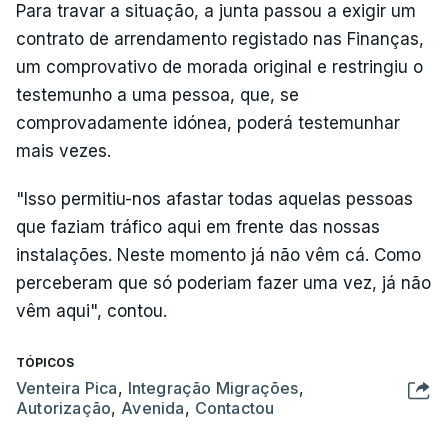
Para travar a situação, a junta passou a exigir um
contrato de arrendamento registado nas Finanças,
um comprovativo de morada original e restringiu o
testemunho a uma pessoa, que, se
comprovadamente idónea, poderá testemunhar
mais vezes.
"Isso permitiu-nos afastar todas aquelas pessoas
que faziam tráfico aqui em frente das nossas
instalações. Neste momento já não vêm cá. Como
perceberam que só poderiam fazer uma vez, já não
vêm aqui", contou.
TÓPICOS
Venteira Pica
,
Integração Migrações
,
Autorização
,
Avenida
,
Contactou