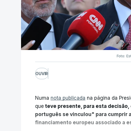
Foto: Es
OUVIR
Numa
nota publicada
na página da Presi
que
teve presente, para esta decisão, 
português se vinculou" para cumprir 
financiamento europeu associado a es