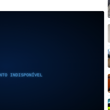
NTO INDISPONÍVEL