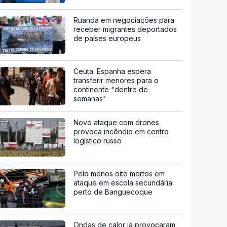
Ruanda em negociações para
receber migrantes deportados
de países europeus
Ceuta. Espanha espera
transferir menores para o
continente "dentro de
semanas"
Novo ataque com drones
provoca incêndio em centro
logístico russo
Pelo menos oito mortos em
ataque em escola secundária
perto de Banguecoque
Ondas de calor já provocaram