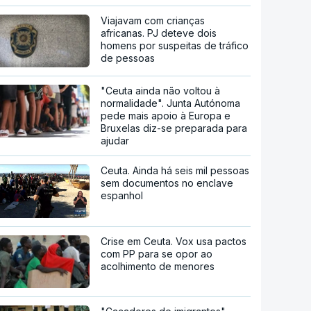
Viajavam com crianças
africanas. PJ deteve dois
homens por suspeitas de tráfico
de pessoas
"Ceuta ainda não voltou à
normalidade". Junta Autónoma
pede mais apoio à Europa e
Bruxelas diz-se preparada para
ajudar
Ceuta. Ainda há seis mil pessoas
sem documentos no enclave
espanhol
Crise em Ceuta. Vox usa pactos
com PP para se opor ao
acolhimento de menores