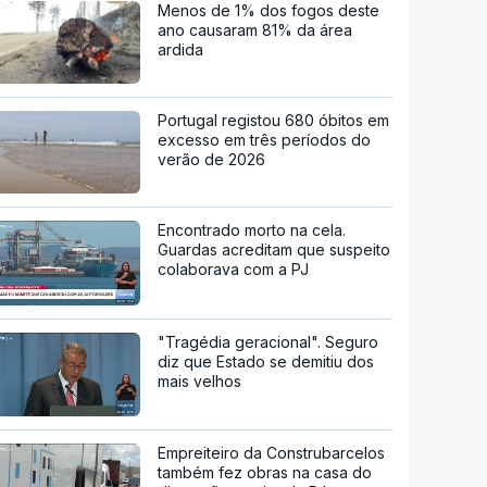
Menos de 1% dos fogos deste
ano causaram 81% da área
ardida
Portugal registou 680 óbitos em
excesso em três períodos do
verão de 2026
Encontrado morto na cela.
Guardas acreditam que suspeito
colaborava com a PJ
"Tragédia geracional". Seguro
diz que Estado se demitiu dos
mais velhos
Empreiteiro da Construbarcelos
também fez obras na casa do