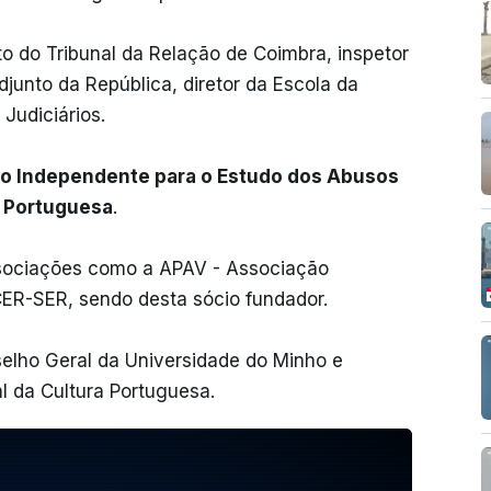
o do Tribunal da Relação de Coimbra, inspetor
djunto da República, diretor da Escola da
 Judiciários.
o Independente para o Estudo dos Abusos
a Portuguesa
.
ssociações como a APAV - Associação
ER-SER, sendo desta sócio fundador.
selho Geral da Universidade do Minho e
l da Cultura Portuguesa.