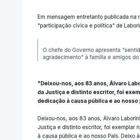
Em mensagem entretanto publicada na red
"participação cívica e política" de Labor
O chefe do Governo apresenta "senti
agradecimento" à família e amigos do 
"Deixou-nos, aos 83 anos, Álvaro Labor
da Justiça e distinto escritor, foi exem
dedicação à causa pública e ao nosso 
Deixou-nos, aos 83 anos, Álvaro Laborinho
Justiça e distinto escritor, foi exemplar 
à causa pública e ao nosso País. Deixo 