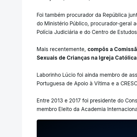
Foi também procurador da República junt
do Ministério Público, procurador-geral a
Polícia Judiciária e do Centro de Estudos
Mais recentemente,
compôs a Comissã
Sexuais de Crianças na Igreja Católic
Laborinho Lúcio foi ainda membro de a
Portuguesa de Apoio à Vítima e a CRESC
Entre 2013 e 2017 foi presidente do Con
membro Eleito da Academia Internaciona