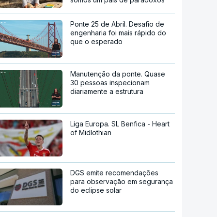
Ponte 25 de Abril. Desafio de
engenharia foi mais rápido do
que o esperado
Manutenção da ponte. Quase
30 pessoas inspecionam
diariamente a estrutura
Liga Europa. SL Benfica - Heart
of Midlothian
DGS emite recomendações
para observação em segurança
do eclipse solar